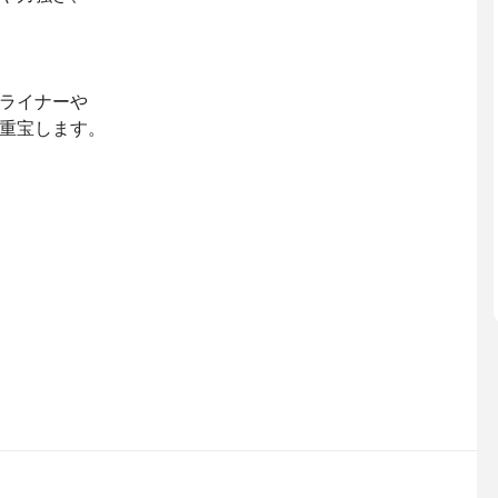
ライナーや
重宝します。