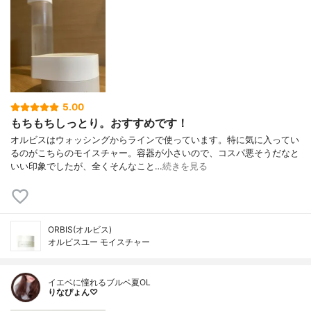
5.00
もちもちしっとり。おすすめです！
オルビスはウォッシングからラインで使っています。特に気に入ってい
るのがこちらのモイスチャー。容器が小さいので、コスパ悪そうだなと
いい印象でしたが、全くそんなこと…
続きを見る
ORBIS(オルビス)
オルビスユー モイスチャー
イエベに憧れるブルベ夏OL
りなぴょん♡