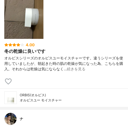
4.00
冬の乾燥に良いです
オルビスシリーズのオルビスユーモイスチャーです。違うシリーズを使
用していましたが、朝起きた時の肌の乾燥が気になった為、こちらを購
入。それからは乾燥は気にならなく…
続きを見る
ORBIS(オルビス)
オルビスユー モイスチャー
ナ