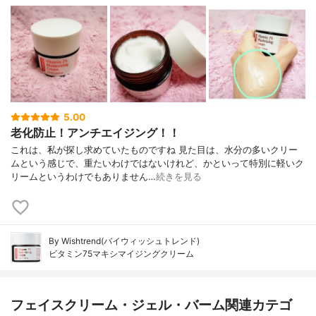
5.00
老化防止！アンチエイジング！！
これは、私が探し求めていたものですね 見た目は、水分の多いクリー
ムという感じで、重たいわけではないけれど、かといって特別に軽いク
リームというわけでもありません…
続きを見る
By Wishtrend(バイウィッシュトレンド)
ビタミン75マキシマイジングクリーム
フェイスクリーム・ジェル・バーム関連カテゴ