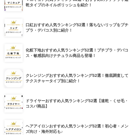
乾タイプのネイルポリッシュを紹介！
口紅おすすめ人気ランキング52選！落ちないリップをプチ
プラ・デパコス別に紹介！
化粧下地おすすめ人気ランキング52選！プチプラ・デパコ
ス・敏感肌向けナチュラル商品も登場！
クレンジングおすすめ人気ランキング52選！徹底調査して
テクスチャータイプ別に紹介！
ドライヤーおすすめ人気ランキング52選【速乾・くせ毛・
コスパ商品】
ヘアアイロンおすすめ人気ランキング52選！初心者・メン
ズ向け・海外対応も♪