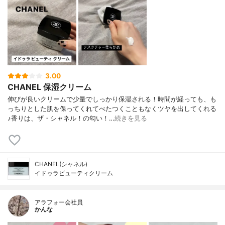
3.00
CHANEL 保湿クリーム
伸びが良いクリームで少量でしっかり保湿される！時間が経っても、も
っちりとした肌を保ってくれてべたつくこともなくツヤを出してくれる
♪香りは、ザ・シャネル！の匂い！…
続きを見る
CHANEL(シャネル)
イドゥラビューティクリーム
アラフォー会社員
かんな