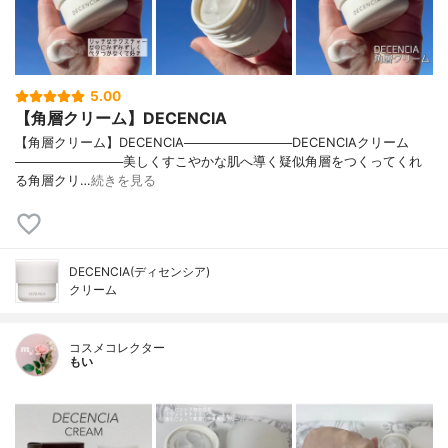
5.00
【角層クリーム】DECENCIA
【角層クリーム】DECENCIA────────────DECENCIAクリーム
────────────美しくすこやかな肌へ導く疑似角層をつくってくれ
る角層クリ…
続きを見る
DECENCIA(ディセンシア)
クリーム
コスメコレクター
もい