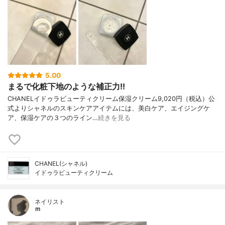
5.00
まるで化粧下地のような補正力!!
CHANELイドゥラビューティクリーム保湿クリーム9,020円（税込）公
式よりシャネルのスキンケアアイテムには、美白ケア、エイジングケ
ア、保湿ケアの３つのライン…
続きを見る
CHANEL(シャネル)
イドゥラビューティクリーム
ネイリスト
ｍ