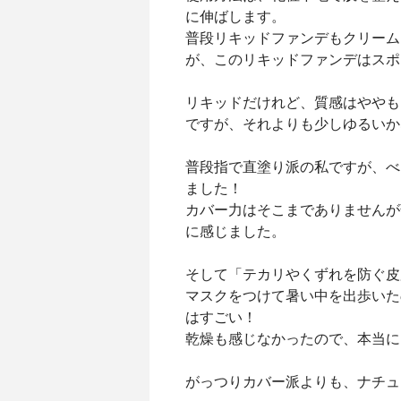
に伸ばします。
普段リキッドファンデもクリーム
が、このリキッドファンデはスポ
リキッドだけれど、質感はややも
ですが、それよりも少しゆるいか
普段指で直塗り派の私ですが、べ
ました！
カバー力はそこまでありませんが
に感じました。
そして「テカリやくずれを防ぐ皮
マスクをつけて暑い中を出歩いた
はすごい！
乾燥も感じなかったので、本当に
がっつりカバー派よりも、ナチュ