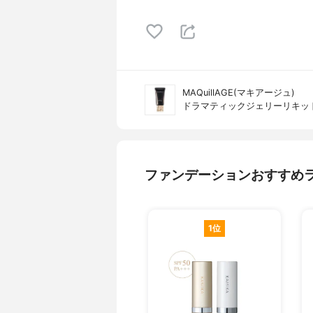
MAQuillAGE(マキアージュ)
ドラマティックジェリーリキッ
ファンデーションおすすめ
1位