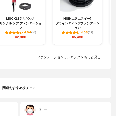
LINOKLE(リノクル)
NNE(エヌエヌイー)
リンクル ケア ファンデーショ
グラインディングファンデーシ
W
ン
ョン
4.04
4.03
(10)
(24)
¥2,980
¥5,480
ファンデーションランキングをもっと見る
関連おすすめクチコミ
りりー