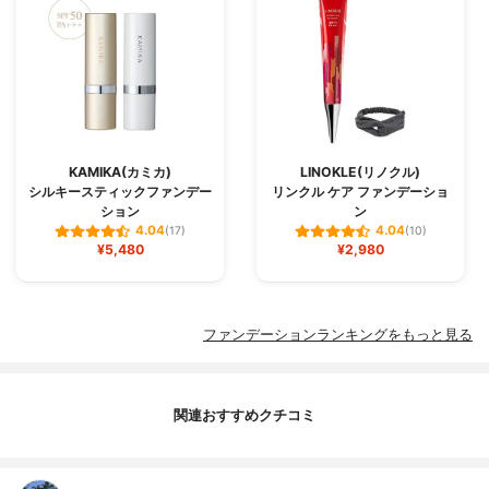
KAMIKA(カミカ)
LINOKLE(リノクル)
シルキースティックファンデー
リンクル ケア ファンデーショ
ション
ン
4.04
4.04
(17)
(10)
¥5,480
¥2,980
ファンデーションランキングをもっと見る
関連おすすめクチコミ