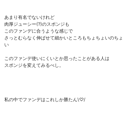
あまり有名でないけれど
肉厚ジューシー(?)のスポンジも
このファンデに合うような感じで
さっとむらなく伸ばせて細かいところもちょちょいのちょ
い
このファンデ使いにくいとか思ったことがある人は
スポンジを変えてみるべし。
私の中でファンデはこれしか勝たん\♡/