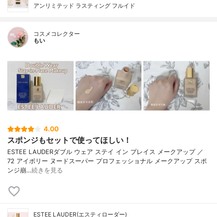
アンリミテッド ラスティング フルイド
コスメコレクター
もい
4.00
スポンジもセットで使ってほしい！
ESTEE LAUDERダブル ウェア ステイ イン プレイス メークアップ ／
72 アイボリー ヌードスーパー プロフェッショナル メークアップ スポ
ンジ崩…
続きを見る
ESTEE LAUDER(エスティローダー)