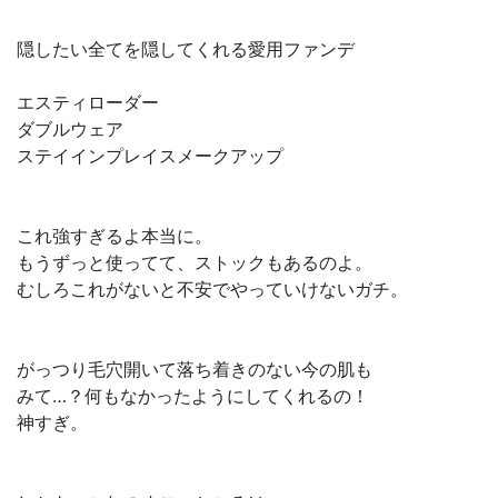
隠したい全てを隠してくれる愛用ファンデ
エスティローダー
ダブルウェア
ステイインプレイスメークアップ
これ強すぎるよ本当に。
もうずっと使ってて、ストックもあるのよ。
むしろこれがないと不安でやっていけないガチ。
がっつり毛穴開いて落ち着きのない今の肌も
みて…？何もなかったようにしてくれるの！
神すぎ。