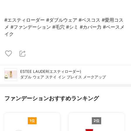
#エスティローダー #ダブルウェア #ベスコス #愛用コス
メ #ファンデーション #毛穴 #シミ #カバー力 #ベースメ
イク
ESTEE LAUDER(エスティローダー)
ダブル ウェア ステイ イン プレイス メークアップ
ファンデーションおすすめランキング
1位
2位