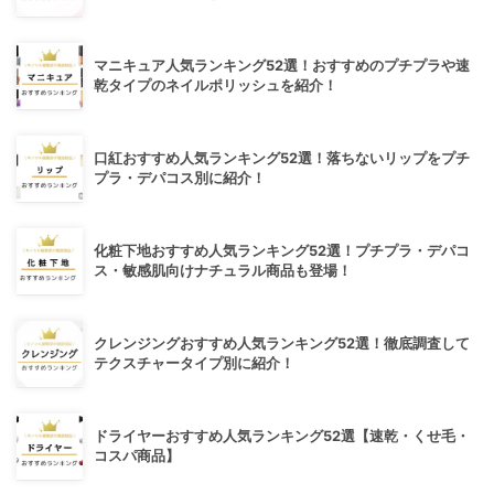
マニキュア人気ランキング52選！おすすめのプチプラや速
乾タイプのネイルポリッシュを紹介！
口紅おすすめ人気ランキング52選！落ちないリップをプチ
プラ・デパコス別に紹介！
化粧下地おすすめ人気ランキング52選！プチプラ・デパコ
ス・敏感肌向けナチュラル商品も登場！
クレンジングおすすめ人気ランキング52選！徹底調査して
テクスチャータイプ別に紹介！
ドライヤーおすすめ人気ランキング52選【速乾・くせ毛・
コスパ商品】