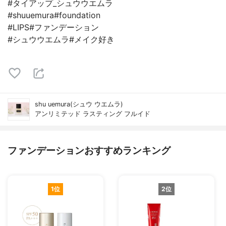
#タイアップ_シュウウエムラ
#shuuemura#foundation
#LIPS#ファンデーション
#シュウウエムラ#メイク好き
shu uemura(シュウ ウエムラ)
アンリミテッド ラスティング フルイド
ファンデーションおすすめランキング
1位
2位