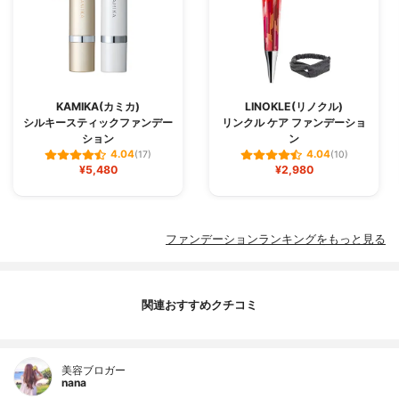
KAMIKA(カミカ)
LINOKLE(リノクル)
シルキースティックファンデー
リンクル ケア ファンデーショ
ション
ン
4.04
4.04
(17)
(10)
¥5,480
¥2,980
ファンデーションランキングをもっと見る
関連おすすめクチコミ
美容ブロガー
nana