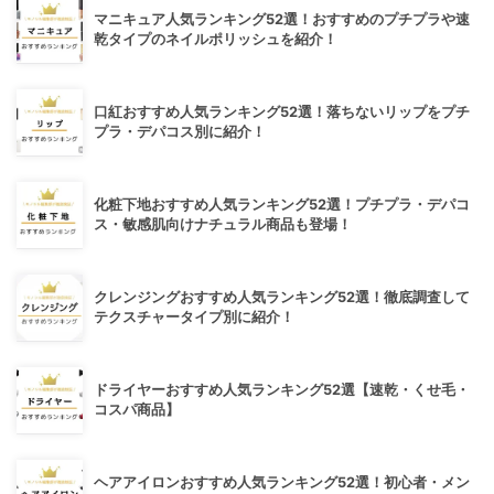
マニキュア人気ランキング52選！おすすめのプチプラや速
乾タイプのネイルポリッシュを紹介！
口紅おすすめ人気ランキング52選！落ちないリップをプチ
プラ・デパコス別に紹介！
化粧下地おすすめ人気ランキング52選！プチプラ・デパコ
ス・敏感肌向けナチュラル商品も登場！
クレンジングおすすめ人気ランキング52選！徹底調査して
テクスチャータイプ別に紹介！
ドライヤーおすすめ人気ランキング52選【速乾・くせ毛・
コスパ商品】
ヘアアイロンおすすめ人気ランキング52選！初心者・メン