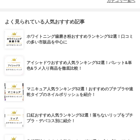
カテゴリ一覧へ
よく見られている人気おすすめ記事
ホワイトニング歯磨き粉おすすめランキング52選！口コミ
の多い市販品を中心に
アイシャドウおすすめ人気ランキング52選！パレット&単
色&ラメ入り商品を徹底比較！
マニキュア人気ランキング52選！おすすめのプチプラや速
乾タイプのネイルポリッシュを紹介！
口紅おすすめ人気ランキング52選！落ちないリップをプチ
プラ・デパコス別に紹介！