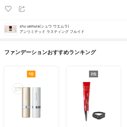
shu uemura(シュウ ウエムラ)
アンリミテッド ラスティング フルイド
ファンデーションおすすめランキング
1位
2位