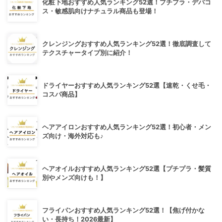
化粧下地おすすめ人気ランキング52選！プチプラ・デパコ
ス・敏感肌向けナチュラル商品も登場！
クレンジングおすすめ人気ランキング52選！徹底調査して
テクスチャータイプ別に紹介！
ドライヤーおすすめ人気ランキング52選【速乾・くせ毛・
コスパ商品】
ヘアアイロンおすすめ人気ランキング52選！初心者・メン
ズ向け・海外対応も♪
ヘアオイルおすすめ人気ランキング52選【プチプラ・髪質
別やメンズ向けも！】
フライパンおすすめ人気ランキング52選！【焦げ付かな
い・長持ち！2026最新】