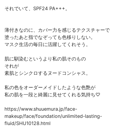
それでいて、SPF24 PA+++。
薄付きなのに、カバー力を感じるテクスチャーで
塗ったあと指でなぞっても色移りしない。
マスク生活の毎日に活躍してくれそう。
肌に馴染むというより私の肌そのもの
それが
素肌とシンクロするヌードコンシャス。
私の色をオーダーメイドしたような色艶が
私の肌を一段と綺麗に見せてくれる気持ち♡
https://www.shuuemura.jp/face-
makeup/face/foundation/unlimited-lasting-
fluid/SHU10128.html