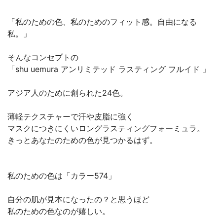
「私のための色、私のためのフィット感。自由になる
私。」
そんなコンセプトの
「shu uemura アンリミテッド ラスティング フルイド 」
アジア人のために創られた24色。
薄軽テクスチャーで汗や皮脂に強く
マスクにつきにくいロングラスティングフォーミュラ。
きっとあなたのための色が見つかるはず。
私のための色は「カラー574」
自分の肌が見本になったの？と思うほど
私のための色なのが嬉しい。