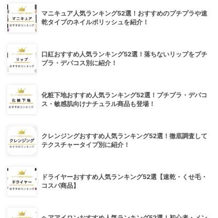
マニキュア人気ランキング52選！おすすめのプチプラや速
乾タイプのネイルポリッシュを紹介！
口紅おすすめ人気ランキング52選！落ちないリップをプチ
プラ・デパコス別に紹介！
化粧下地おすすめ人気ランキング52選！プチプラ・デパコ
ス・敏感肌向けナチュラル商品も登場！
クレンジングおすすめ人気ランキング52選！徹底調査して
テクスチャータイプ別に紹介！
ドライヤーおすすめ人気ランキング52選【速乾・くせ毛・
コスパ商品】
ヘアアイロンおすすめ人気ランキング52選！初心者・メン