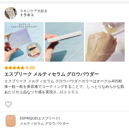
スキンケア大好き
トラネコ
5.00
エスプリーク メルティセラム グロウパウダー
エスプリーク メルティセラム グロウパウダーカラーはオークル405粉
体一粒一粒を美容液でコーティングすることで、しっとりなめらかな肌
あたりや上品なツヤ感を実現さ…
続きを見る
ESPRIQUE(エスプリーク)
メルティセラム グロウパウダー