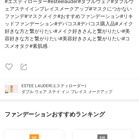
#エスティローダー#esteelauder#ダブルウェア#ダブルウ
ェアステイインプレイスメークアップ#マスクにつかない
ファンデ#マスクメイク#おすすめファンデーション#リキ
ッドファンデーション#デパコス#デパコス購入品#メイク
好きな方と繋がりたい#メイク好きさんと繋がりたい#美
容好きな方と繋がりたい#美容好きさんと繋がりたい#コ
スメオタク#素肌感
ESTEE LAUDER(エスティローダー)
ダブル ウェア ステイ イン プレイス メークアップ
ファンデーションおすすめランキング
1位
2位