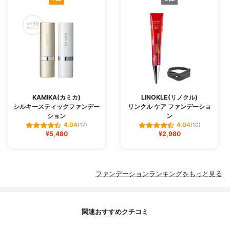
KAMIKA(カミカ)
LINOKLE(リノクル)
シルキースティックファンデー
リンクル ケア ファンデーショ
ション
ン
4.04
4.04
(17)
(10)
¥5,480
¥2,980
ファンデーションランキングをもっと見る
関連おすすめクチコミ