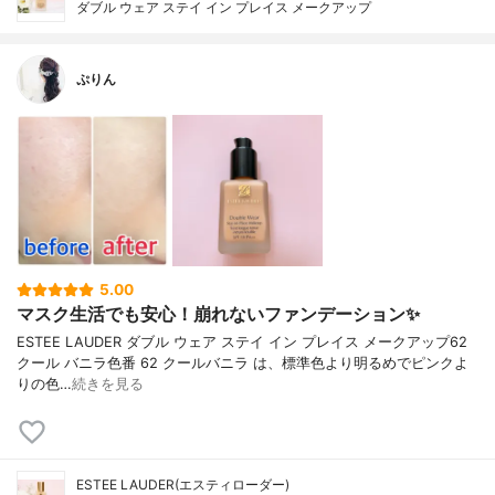
ダブル ウェア ステイ イン プレイス メークアップ
ぷりん
5.00
マスク生活でも安心！崩れないファンデーション✨
ESTEE LAUDER ダブル ウェア ステイ イン プレイス メークアップ62
クール バニラ色番 62 クールバニラ は、標準色より明るめでピンクよ
りの色…
続きを見る
ESTEE LAUDER(エスティローダー)