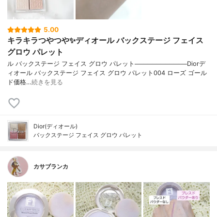
5.00
キラキラつやつや✨ディオール バックステージ フェイス
グロウ パレット
ル バックステージ フェイス グロウ パレット────────────Diorデ
ィオール バックステージ フェイス グロウ パレット004 ローズ ゴール
ド価格…
続きを見る
Dior(ディオール)
バックステージ フェイス グロウ パレット
カサブランカ