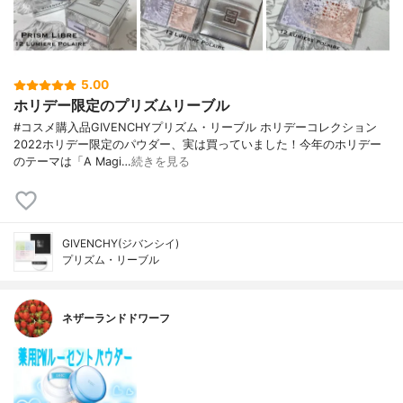
5.00
ホリデー限定のプリズムリーブル
#コスメ購入品GIVENCHYプリズム・リーブル ホリデーコレクション
2022ホリデー限定のパウダー、実は買っていました！今年のホリデー
のテーマは「A Magi…
続きを見る
GIVENCHY(ジバンシイ)
プリズム・リーブル
ネザーランドドワーフ