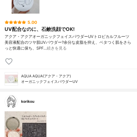
5.00
UV配合なのに、石鹸洗顔でOK!
アクア・アクア オーガニックフェイスパウダーUV トロピカルフルーツ
美容液配合のツヤ肌UVパウダー? 余分な皮脂を抑え、ベタつく肌をさら
っと快適に保ち、SPF…
続きを見る
AQUA AQUA(アクア・アクア)
オーガニックフェイスパウダーUV
korikou