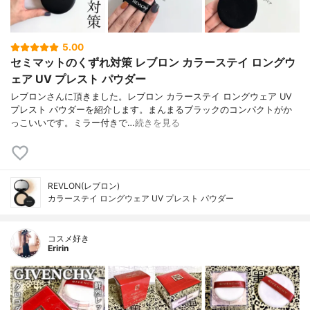
5.00
セミマットのくずれ対策 レブロン カラーステイ ロングウ
ェア UV プレスト パウダー
レブロンさんに頂きました。レブロン カラーステイ ロングウェア UV
プレスト パウダーを紹介します。まんまるブラックのコンパクトがか
っこいいです。ミラー付きで…
続きを見る
REVLON(レブロン)
カラーステイ ロングウェア UV プレスト パウダー
コスメ好き
Eririn