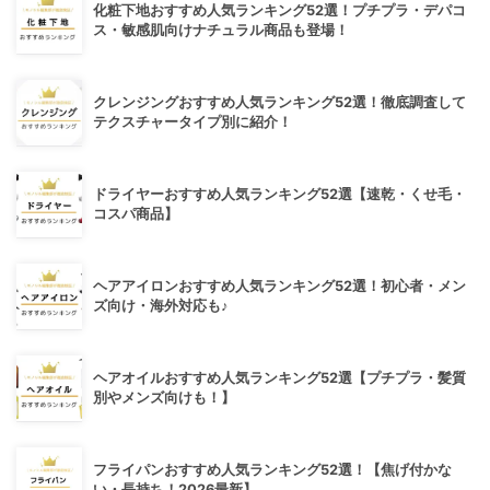
化粧下地おすすめ人気ランキング52選！プチプラ・デパコ
ス・敏感肌向けナチュラル商品も登場！
クレンジングおすすめ人気ランキング52選！徹底調査して
テクスチャータイプ別に紹介！
ドライヤーおすすめ人気ランキング52選【速乾・くせ毛・
コスパ商品】
ヘアアイロンおすすめ人気ランキング52選！初心者・メン
ズ向け・海外対応も♪
ヘアオイルおすすめ人気ランキング52選【プチプラ・髪質
別やメンズ向けも！】
フライパンおすすめ人気ランキング52選！【焦げ付かな
い・長持ち！2026最新】