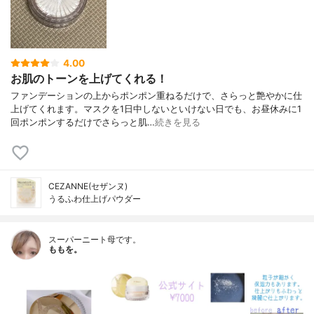
4.00
お肌のトーンを上げてくれる！
ファンデーションの上からポンポン重ねるだけで、さらっと艶やかに仕
上げてくれます。マスクを1日中しないといけない日でも、お昼休みに1
回ポンポンするだけでさらっと肌…
続きを見る
CEZANNE(セザンヌ)
うるふわ仕上げパウダー
スーパーニート母です。
ももを。