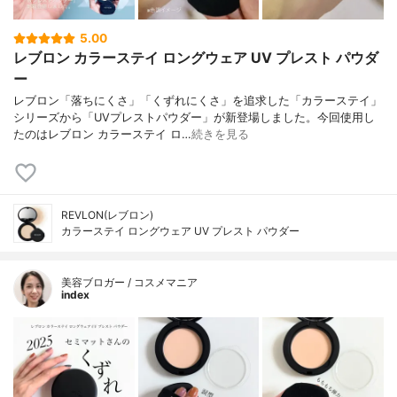
5.00
レブロン カラーステイ ロングウェア UV プレスト パウダ
ー
レブロン「落ちにくさ」「くずれにくさ」を追求した「カラーステイ」
シリーズから「UVプレストパウダー」が新登場しました。今回使用し
たのはレブロン カラーステイ ロ…
続きを見る
REVLON(レブロン)
カラーステイ ロングウェア UV プレスト パウダー
美容ブロガー / コスメマニア
index