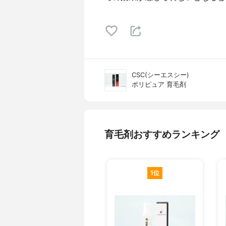
CSC(シーエスシー)
ポリピュア 育毛剤
育毛剤おすすめランキング
1位