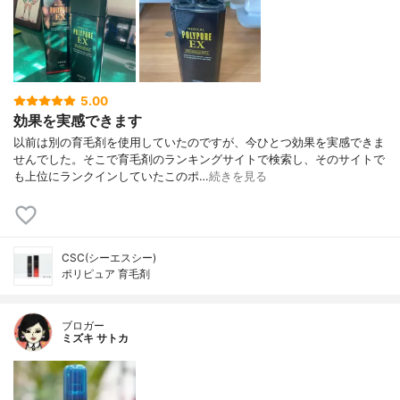
5.00
効果を実感できます
以前は別の育毛剤を使用していたのですが、今ひとつ効果を実感できま
せんでした。そこで育毛剤のランキングサイトで検索し、そのサイトで
も上位にランクインしていたこのポ…
続きを見る
CSC(シーエスシー)
ポリピュア 育毛剤
ブロガー
ミズキ サトカ