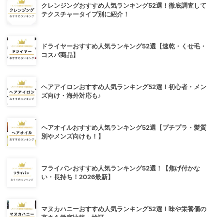
クレンジングおすすめ人気ランキング52選！徹底調査して
テクスチャータイプ別に紹介！
ドライヤーおすすめ人気ランキング52選【速乾・くせ毛・
コスパ商品】
ヘアアイロンおすすめ人気ランキング52選！初心者・メン
ズ向け・海外対応も♪
ヘアオイルおすすめ人気ランキング52選【プチプラ・髪質
別やメンズ向けも！】
フライパンおすすめ人気ランキング52選！【焦げ付かな
い・長持ち！2026最新】
マヌカハニーおすすめ人気ランキング52選！味や栄養価の