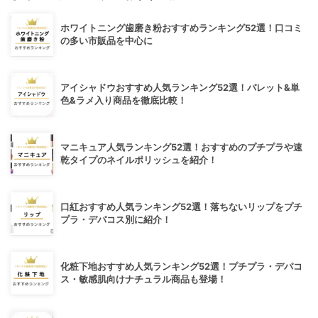
ホワイトニング歯磨き粉おすすめランキング52選！口コミ
の多い市販品を中心に
アイシャドウおすすめ人気ランキング52選！パレット&単
色&ラメ入り商品を徹底比較！
マニキュア人気ランキング52選！おすすめのプチプラや速
乾タイプのネイルポリッシュを紹介！
口紅おすすめ人気ランキング52選！落ちないリップをプチ
プラ・デパコス別に紹介！
化粧下地おすすめ人気ランキング52選！プチプラ・デパコ
ス・敏感肌向けナチュラル商品も登場！