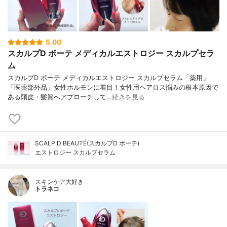
5.00
スカルプD ボーテ メディカルエストロジー スカルプセラ
ム
スカルプD ボーテ メディカルエストロジー スカルプセラム「薬用」
「医薬部外品」女性ホルモンに着目！女性用ヘアロス悩みの根本原因で
ある頭皮・髪質へアプローチして…
続きを見る
SCALP D BEAUTÉ(スカルプD ボーテ)
エストロジー スカルプセラム
スキンケア大好き
トラネコ