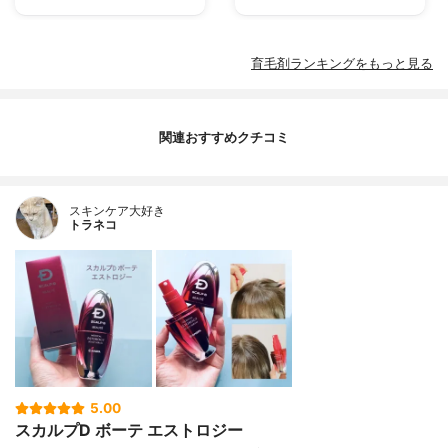
育毛剤ランキングをもっと見る
関連おすすめクチコミ
スキンケア大好き
トラネコ
5.00
スカルプD ボーテ エストロジー