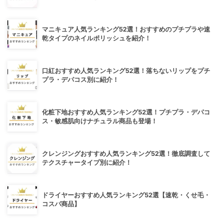
マニキュア人気ランキング52選！おすすめのプチプラや速
乾タイプのネイルポリッシュを紹介！
口紅おすすめ人気ランキング52選！落ちないリップをプチ
プラ・デパコス別に紹介！
化粧下地おすすめ人気ランキング52選！プチプラ・デパコ
ス・敏感肌向けナチュラル商品も登場！
クレンジングおすすめ人気ランキング52選！徹底調査して
テクスチャータイプ別に紹介！
ドライヤーおすすめ人気ランキング52選【速乾・くせ毛・
コスパ商品】