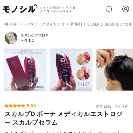
おすすめ商品がもらえる
クチコミポイ活サイト
TOP
ヘアケア・スタイリング
育毛剤
SCALP D BEAUTÉ(
スキンケア大好き
トラネコ
5.00
更新日時：1ヶ月前
スカルプD ボーテ メディカルエストロジ
ー スカルプセラム