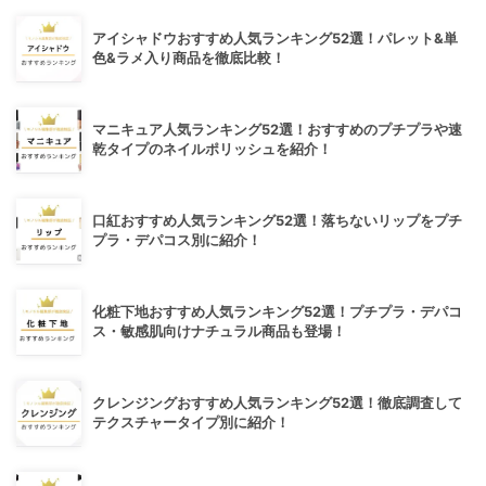
アイシャドウおすすめ人気ランキング52選！パレット&単
色&ラメ入り商品を徹底比較！
マニキュア人気ランキング52選！おすすめのプチプラや速
乾タイプのネイルポリッシュを紹介！
口紅おすすめ人気ランキング52選！落ちないリップをプチ
プラ・デパコス別に紹介！
化粧下地おすすめ人気ランキング52選！プチプラ・デパコ
ス・敏感肌向けナチュラル商品も登場！
クレンジングおすすめ人気ランキング52選！徹底調査して
テクスチャータイプ別に紹介！