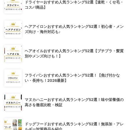
ドライヤーおすすめ人気ランキング52選【速乾・くせ毛・
コスパ商品】
ヘアアイロンおすすめ人気ランキング52選！初心者・メン
ズ向け・海外対応も♪
ヘアオイルおすすめ人気ランキング52選【プチプラ・髪質
別やメンズ向けも！】
フライパンおすすめ人気ランキング52選！【焦げ付かな
い・長持ち！2026最新】
マヌカハニーおすすめ人気ランキング52選！味や栄養価の
高さを徹底比較・検証
ドッグフードおすすめ人気ランキング52選！無添加・アレ
ルギー対策商品を紹介