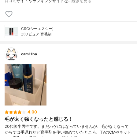
口コミサイトやランキングサイトな…
続きを見る
CSC(シーエスシー)
ポリピュア 育毛剤
cam11ba
4.00
毛が太く強くなったと感じる！
20代後半男性です。まだハゲにはなっていませんが、毛がなくなって
からでは手遅れだと育毛剤を使い始めていたところ、TVのCMやネット