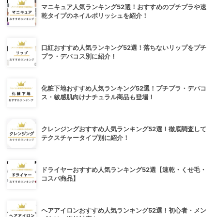
マニキュア人気ランキング52選！おすすめのプチプラや速
乾タイプのネイルポリッシュを紹介！
口紅おすすめ人気ランキング52選！落ちないリップをプチ
プラ・デパコス別に紹介！
化粧下地おすすめ人気ランキング52選！プチプラ・デパコ
ス・敏感肌向けナチュラル商品も登場！
クレンジングおすすめ人気ランキング52選！徹底調査して
テクスチャータイプ別に紹介！
ドライヤーおすすめ人気ランキング52選【速乾・くせ毛・
コスパ商品】
ヘアアイロンおすすめ人気ランキング52選！初心者・メン