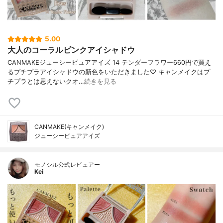
5.00
大人のコーラルピンクアイシャドウ
CANMAKEジューシーピュアアイズ 14 テンダーフラワー660円で買え
るプチプラアイシャドウの新色をいただきました♡ キャンメイクはプ
チプラとは思えないクオ…
続きを見る
CANMAKE(キャンメイク)
ジューシーピュアアイズ
モノシル公式レビュアー
Kei