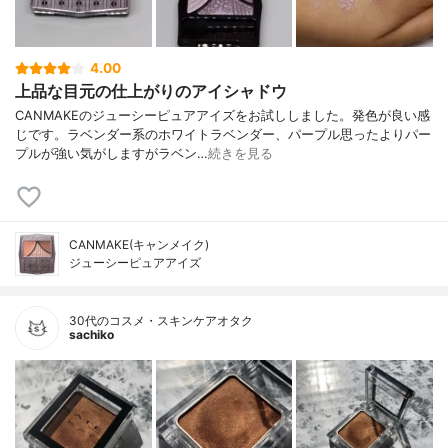
4.00
上品な目元の仕上がりのアイシャドウ
CANMAKEのジューシーピュアアイズをお試ししました。発色が良い感
じです。ラベンダー系のホワイトラベンダー、パープル思ったよりパー
プルが強い気がしますがラベン…
続きを見る
CANMAKE(キャンメイク)
ジューシーピュアアイズ
30代のコスメ・スキンケアオタク
sachiko