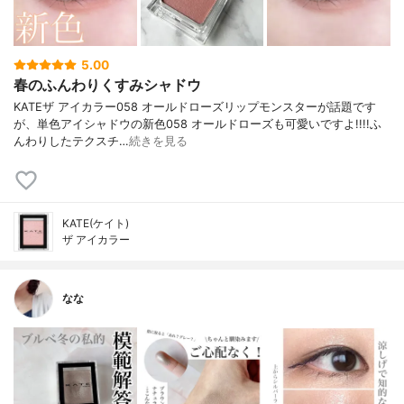
5.00
春のふんわりくすみシャドウ
KATEザ アイカラー058 オールドローズリップモンスターが話題です
が、単色アイシャドウの新色058 オールドローズも可愛いですよ!!!!ふ
んわりしたテクスチ…
続きを見る
KATE(ケイト)
ザ アイカラー
なな