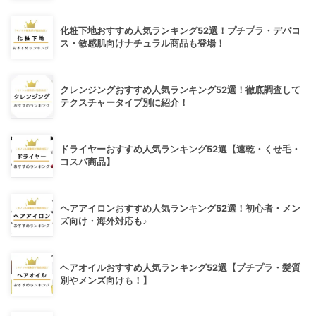
化粧下地おすすめ人気ランキング52選！プチプラ・デパコ
ス・敏感肌向けナチュラル商品も登場！
クレンジングおすすめ人気ランキング52選！徹底調査して
テクスチャータイプ別に紹介！
ドライヤーおすすめ人気ランキング52選【速乾・くせ毛・
コスパ商品】
ヘアアイロンおすすめ人気ランキング52選！初心者・メン
ズ向け・海外対応も♪
ヘアオイルおすすめ人気ランキング52選【プチプラ・髪質
別やメンズ向けも！】