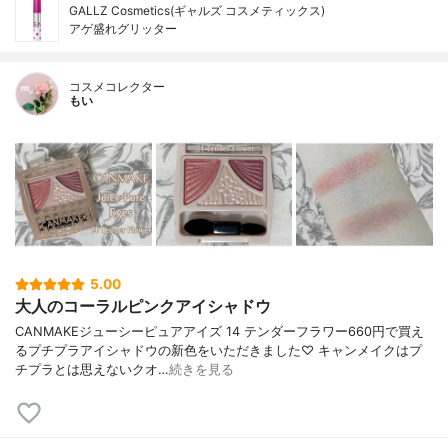
GALLZ Cosmetics(ギャルズ コスメティックス)
アゲ盛れグリッター
コスメコレクター
もい
5.00
大人のコーラルピンクアイシャドウ
CANMAKEジューシーピュアアイズ 14 テンダーフラワー660円で買え
るプチプラアイシャドウの新色をいただきました♡ キャンメイクはプ
チプラとは思えないクオ…
続きを見る