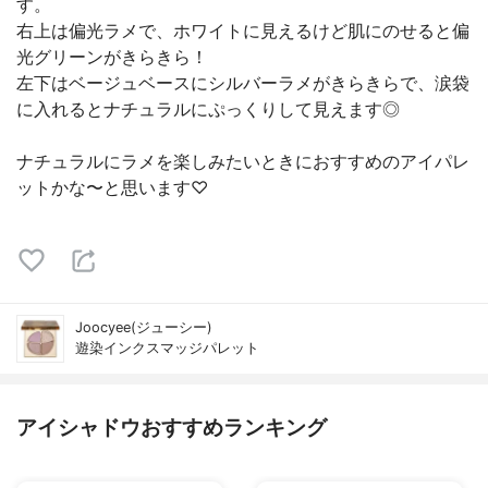
す。
右上は偏光ラメで、ホワイトに見えるけど肌にのせると偏
光グリーンがきらきら！
左下はベージュベースにシルバーラメがきらきらで、涙袋
に入れるとナチュラルにぷっくりして見えます◎
ナチュラルにラメを楽しみたいときにおすすめのアイパレ
ットかな〜と思います♡
Joocyee(ジューシー)
遊染インクスマッジパレット
アイシャドウおすすめランキング