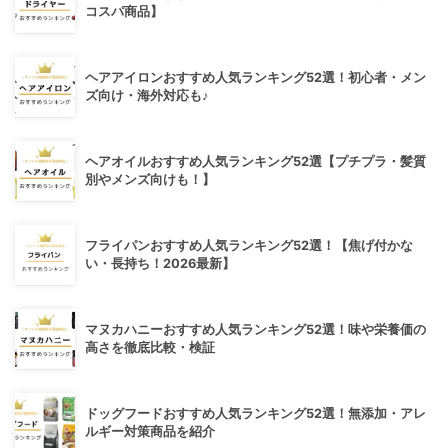
コスパ商品】
ヘアアイロンおすすめ人気ランキング52選！初心者・メン
ズ向け・海外対応も♪
ヘアオイルおすすめ人気ランキング52選【プチプラ・髪質
別やメンズ向けも！】
フライパンおすすめ人気ランキング52選！【焦げ付かな
い・長持ち！2026最新】
マヌカハニーおすすめ人気ランキング52選！味や栄養価の
高さを徹底比較・検証
ドッグフードおすすめ人気ランキング52選！無添加・アレ
ルギー対策商品を紹介