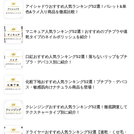
アイシャドウおすすめ人気ランキング52選！パレット&単
色&ラメ入り商品を徹底比較！
マニキュア人気ランキング52選！おすすめのプチプラや速
乾タイプのネイルポリッシュを紹介！
口紅おすすめ人気ランキング52選！落ちないリップをプチ
プラ・デパコス別に紹介！
化粧下地おすすめ人気ランキング52選！プチプラ・デパコ
ス・敏感肌向けナチュラル商品も登場！
クレンジングおすすめ人気ランキング52選！徹底調査して
テクスチャータイプ別に紹介！
ドライヤーおすすめ人気ランキング52選【速乾・くせ毛・