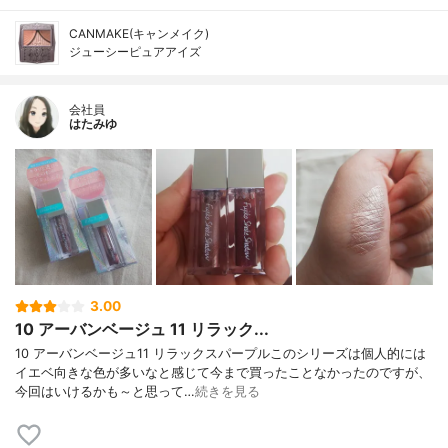
CANMAKE(キャンメイク)
ジューシーピュアアイズ
会社員
はたみゆ
3.00
10 アーバンベージュ 11 リラック...
10 アーバンベージュ11 リラックスパープルこのシリーズは個人的には
イエベ向きな色が多いなと感じて今まで買ったことなかったのですが、
今回はいけるかも～と思って…
続きを見る