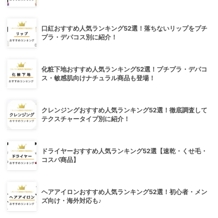
口紅おすすめ人気ランキング52選！落ちないリップをプチ
プラ・デパコス別に紹介！
化粧下地おすすめ人気ランキング52選！プチプラ・デパコ
ス・敏感肌向けナチュラル商品も登場！
クレンジングおすすめ人気ランキング52選！徹底調査して
テクスチャータイプ別に紹介！
ドライヤーおすすめ人気ランキング52選【速乾・くせ毛・
コスパ商品】
ヘアアイロンおすすめ人気ランキング52選！初心者・メン
ズ向け・海外対応も♪