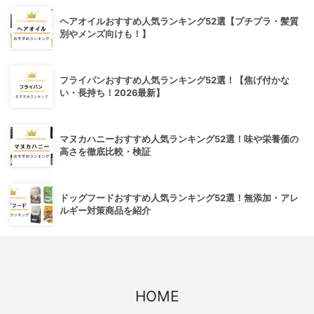
ヘアオイルおすすめ人気ランキング52選【プチプラ・髪質
別やメンズ向けも！】
フライパンおすすめ人気ランキング52選！【焦げ付かな
い・長持ち！2026最新】
マヌカハニーおすすめ人気ランキング52選！味や栄養価の
高さを徹底比較・検証
ドッグフードおすすめ人気ランキング52選！無添加・アレ
ルギー対策商品を紹介
HOME