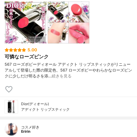
5.00
可憐なローズピンク
567 ローズボビーディオール アディクト リップスティックがリニュー
アルして登場した際の限定色、567 ローズボビーやわらかなローズピン
クに少しだけ明るさを添…
続きを見る
Dior(ディオール)
アディクト リップスティック
コスメ好き
Eririn