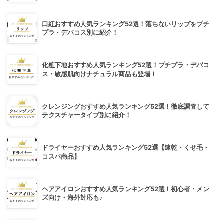
口紅おすすめ人気ランキング52選！落ちないリップをプチ
プラ・デパコス別に紹介！
化粧下地おすすめ人気ランキング52選！プチプラ・デパコ
ス・敏感肌向けナチュラル商品も登場！
クレンジングおすすめ人気ランキング52選！徹底調査して
テクスチャータイプ別に紹介！
ドライヤーおすすめ人気ランキング52選【速乾・くせ毛・
コスパ商品】
ヘアアイロンおすすめ人気ランキング52選！初心者・メン
ズ向け・海外対応も♪