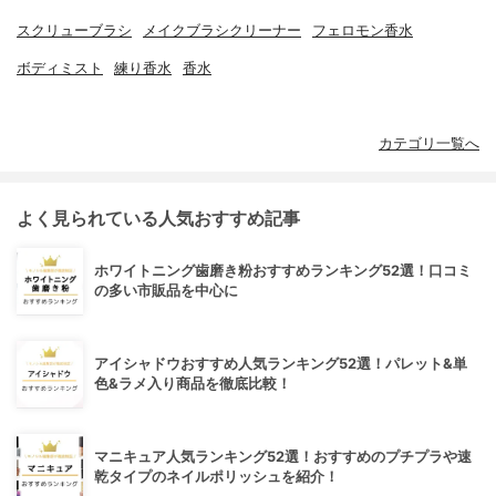
スクリューブラシ
メイクブラシクリーナー
フェロモン香水
ボディミスト
練り香水
香水
カテゴリ一覧へ
よく見られている人気おすすめ記事
ホワイトニング歯磨き粉おすすめランキング52選！口コミ
の多い市販品を中心に
アイシャドウおすすめ人気ランキング52選！パレット&単
色&ラメ入り商品を徹底比較！
マニキュア人気ランキング52選！おすすめのプチプラや速
乾タイプのネイルポリッシュを紹介！