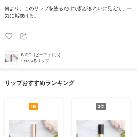
何より、このリップを塗るだけで肌がきれいに見えて、一
気に垢抜ける。
B IDOL(ビーアイドル)
つやぷるリップ
リップおすすめランキング
1位
2位