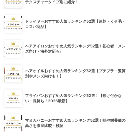
テクスチャータイプ別に紹介！
ドライヤーおすすめ人気ランキング52選【速乾・くせ毛・
コスパ商品】
ヘアアイロンおすすめ人気ランキング52選！初心者・メン
ズ向け・海外対応も♪
ヘアオイルおすすめ人気ランキング52選【プチプラ・髪質
別やメンズ向けも！】
フライパンおすすめ人気ランキング52選！【焦げ付かな
い・長持ち！2026最新】
マヌカハニーおすすめ人気ランキング52選！味や栄養価の
高さを徹底比較・検証