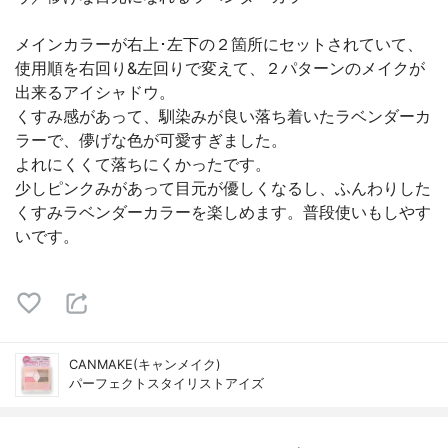
メインカラーが右上･左下の２箇所にセットされていて、
使用順を右回り&左回りで変えて、２パターンのメイクが
出来るアイシャドウ。
くすみ感があって、馴染みが良い落ち着いたラベンダーカ
ラーで、儚げな色が可愛すぎました。
よれにくくて落ちにくかったです。
少しピンクみがあって目元が優しくなるし、ふんわりした
くすみラベンダーカラーを楽しめます。普段使いもしやす
いです。
CANMAKE(キャンメイク)
パーフェクトスタイリストアイズ