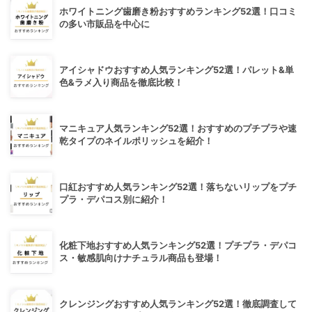
ホワイトニング歯磨き粉おすすめランキング52選！口コミ
の多い市販品を中心に
アイシャドウおすすめ人気ランキング52選！パレット&単
色&ラメ入り商品を徹底比較！
マニキュア人気ランキング52選！おすすめのプチプラや速
乾タイプのネイルポリッシュを紹介！
口紅おすすめ人気ランキング52選！落ちないリップをプチ
プラ・デパコス別に紹介！
化粧下地おすすめ人気ランキング52選！プチプラ・デパコ
ス・敏感肌向けナチュラル商品も登場！
クレンジングおすすめ人気ランキング52選！徹底調査して