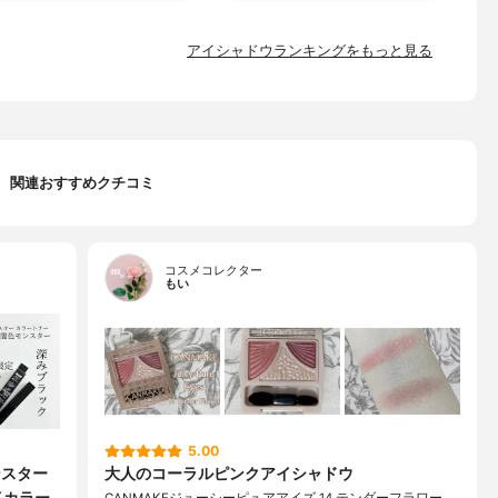
アイシャドウランキングをもっと見る
関連おすすめクチコミ
コスメコレクター
もい
5.00
ンスター
大人のコーラルピンクアイシャドウ
イカラー
CANMAKEジューシーピュアアイズ 14 テンダーフラワー