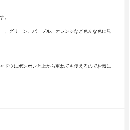
す。
ー、グリーン、パープル、オレンジなど色んな色に見
ャドウにポンポンと上から重ねても使えるのでお気に