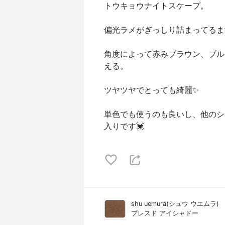
トウキョウナイトスケープ。
偏光ラメがぎっしり詰まってるま
角度によって赤みブラウン、ブル
える。
ツヤツヤでとっても綺麗✨
単色でも使うのも良いし、他のシ
入りです💓
shu uemura(シュウ ウエムラ)
プレスド アイシャドー