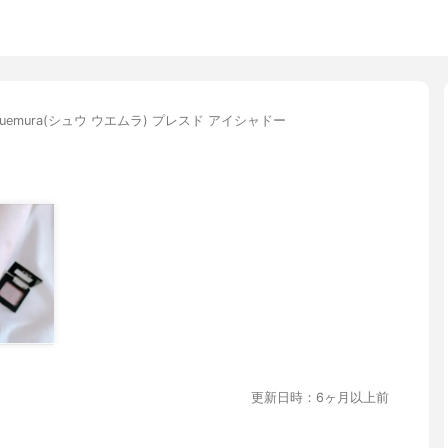
u uemura(シュウ ウエムラ) プレスド アイシャドー
更新日時：6ヶ月以上前