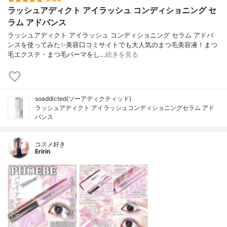
ラッシュアディクト アイラッシュ コンディショニング セ
ラム アドバンス
ラッシュアディクト アイラッシュ コンディショニング セラム アドバ
ンスを使ってみた✨美容口コミサイトでも大人気のまつ毛美容液！まつ
毛エクステ・まつ毛パーマをし…
続きを見る
soaddicted(ソーアディクティッド)
ラッシュアディクト アイラッシュコンディショニングセラム アド
バンス
コスメ好き
Eririn