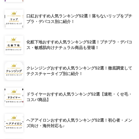
口紅おすすめ人気ランキング52選！落ちないリップをプチ
プラ・デパコス別に紹介！
化粧下地おすすめ人気ランキング52選！プチプラ・デパコ
ス・敏感肌向けナチュラル商品も登場！
クレンジングおすすめ人気ランキング52選！徹底調査して
テクスチャータイプ別に紹介！
ドライヤーおすすめ人気ランキング52選【速乾・くせ毛・
コスパ商品】
ヘアアイロンおすすめ人気ランキング52選！初心者・メン
ズ向け・海外対応も♪