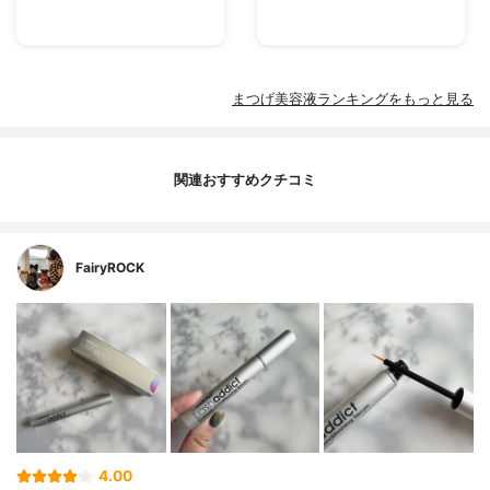
まつげ美容液ランキングをもっと見る
関連おすすめクチコミ
FairyROCK
4.00