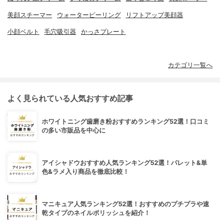
美顔スチーマー
ウォーターピーリング
リフトアップ美顔器
小顔ベルト
毛穴吸引器
かっさプレート
カテゴリ一覧へ
よく見られている人気おすすめ記事
ホワイトニング歯磨き粉おすすめランキング52選！口コミ
の多い市販品を中心に
アイシャドウおすすめ人気ランキング52選！パレット&単
色&ラメ入り商品を徹底比較！
マニキュア人気ランキング52選！おすすめのプチプラや速
乾タイプのネイルポリッシュを紹介！