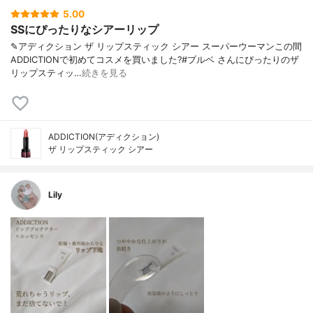
5.00
SSにぴったりなシアーリップ
✎アディクション ザ リップスティック シアー スーパーウーマンこの間
ADDICTIONで初めてコスメを買いました?#ブルベ さんにぴったりのザ
リップスティッ…
続きを見る
ADDICTION(アディクション)
ザ リップスティック シアー
Lily