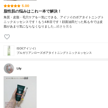
5.00
脂性肌の悩みはこれ一本で解決！
角質・皮脂・毛穴ケアを一気にできる、アイソイのポアタイトニングト
ニックエッセンスです！もう4本目です！顔面油田だった私も今では皮
脂があまり気にならなくなりました…
続きを見る
ISOI(アイソイ)
ブルガリアンローズポアタイトニングトニックエッセンス
Lily