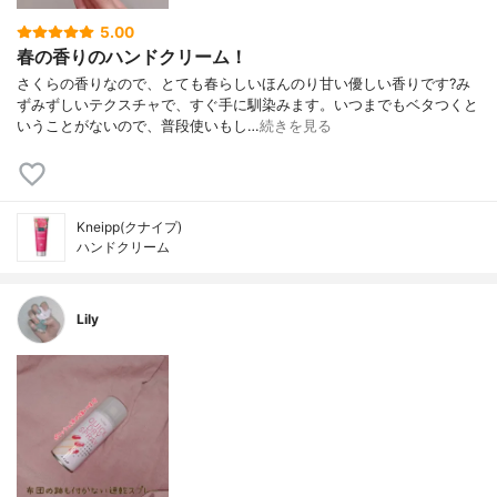
5.00
春の香りのハンドクリーム！
さくらの香りなので、とても春らしいほんのり甘い優しい香りです?み
ずみずしいテクスチャで、すぐ手に馴染みます。いつまでもベタつくと
いうことがないので、普段使いもし…
続きを見る
Kneipp(クナイプ)
ハンドクリーム
Lily