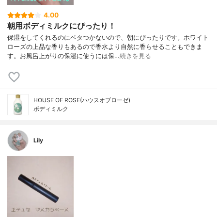
4.00
朝用ボディミルクにぴったり！
保湿をしてくれるのにベタつかないので、朝にぴったりです。ホワイト
ローズの上品な香りもあるので香水より自然に香らせることもできま
す。お風呂上がりの保湿に使うには保…
続きを見る
HOUSE OF ROSE(ハウスオブローゼ)
ボディミルク
Lily