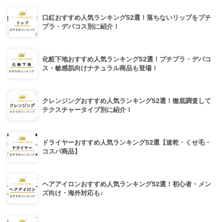
口紅おすすめ人気ランキング52選！落ちないリップをプチ
プラ・デパコス別に紹介！
化粧下地おすすめ人気ランキング52選！プチプラ・デパコ
ス・敏感肌向けナチュラル商品も登場！
クレンジングおすすめ人気ランキング52選！徹底調査して
テクスチャータイプ別に紹介！
ドライヤーおすすめ人気ランキング52選【速乾・くせ毛・
コスパ商品】
ヘアアイロンおすすめ人気ランキング52選！初心者・メン
ズ向け・海外対応も♪