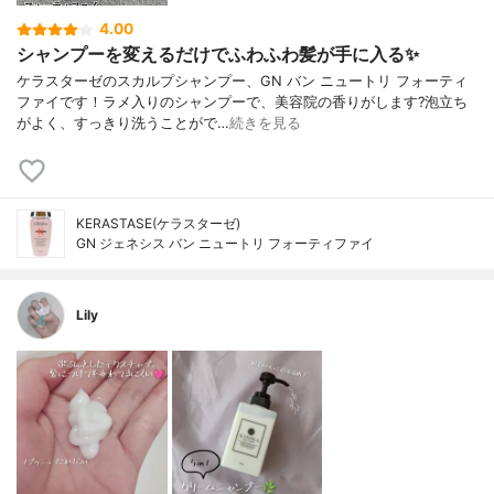
4.00
シャンプーを変えるだけでふわふわ髪が手に入る✨
ケラスターゼのスカルプシャンプー、GN バン ニュートリ フォーティ
ファイです！ラメ入りのシャンプーで、美容院の香りがします?泡立ち
がよく、すっきり洗うことがで…
続きを見る
KERASTASE(ケラスターゼ)
GN ジェネシス バン ニュートリ フォーティファイ
Lily