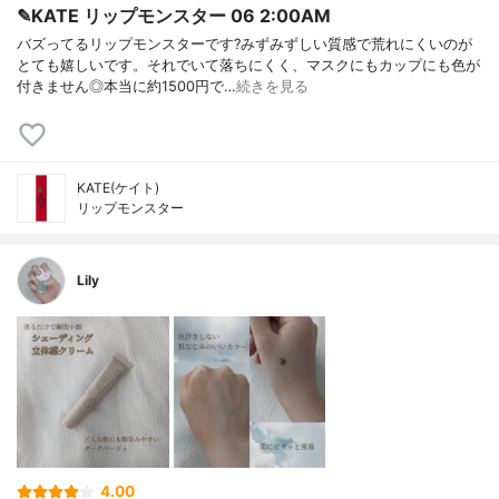
✎KATE リップモンスター 06 2:00AM
バズってるリップモンスターです?みずみずしい質感で荒れにくいのが
とても嬉しいです。それでいて落ちにくく、マスクにもカップにも色が
付きません◎本当に約1500円で…
続きを見る
KATE(ケイト)
リップモンスター
Lily
4.00