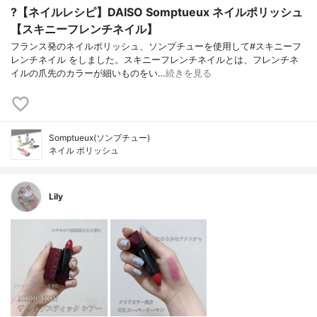
?【ネイルレシピ】DAISO Somptueux ネイルポリッシュ
【スキニーフレンチネイル】
フランス発のネイルポリッシュ、ソンプチューを使用して#スキニーフ
レンチネイル をしました。スキニーフレンチネイルとは、フレンチネ
イルの爪先のカラーが細いものをい…
続きを見る
Somptueux(ソンプチュー)
ネイル ポリッシュ
Lily