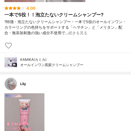
4.00
一本で5役！！泡立たないクリームシャンプー?
?特徴・泡立たないクリームシャンプー・一本で5役のオールインワン・
カラーリングの色持ちをサポートする「ヘマチン」と「メリタン」配
合・無添加刺激の強い成分不使用で…
続きを見る
KAMIKA(カミカ)
オールインワン黒髪クリームシャンプー
Lily