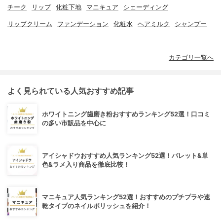
チーク
リップ
化粧下地
マニキュア
シェーディング
リップクリーム
ファンデーション
化粧水
ヘアミルク
シャンプー
カテゴリ一覧へ
よく見られている人気おすすめ記事
ホワイトニング歯磨き粉おすすめランキング52選！口コミ
の多い市販品を中心に
アイシャドウおすすめ人気ランキング52選！パレット&単
色&ラメ入り商品を徹底比較！
マニキュア人気ランキング52選！おすすめのプチプラや速
乾タイプのネイルポリッシュを紹介！