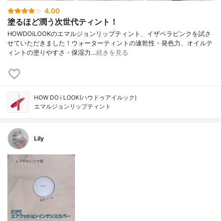
4.00
塗るほど潤う次世代ティント！
HOWDOiLOOKのエマルジョンリップティント、イザベラピンクを試さ
せていただきました！ウォーターティントの速乾性・発色力、オイルテ
ィントの塗りやすさ・保湿力…
続きを見る
HOW DO i LOOK(ハウドゥアイルック)
エマルジョンリップティント
Lily