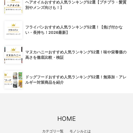
ヘアオイルおすすめ人気ランキング52選【プチプラ・髪質
別やメンズ向けも！】
フライパンおすすめ人気ランキング52選！【焦げ付かな
い・長持ち！2026最新】
マヌカハニーおすすめ人気ランキング52選！味や栄養価の
高さを徹底比較・検証
ドッグフードおすすめ人気ランキング52選！無添加・アレ
ルギー対策商品を紹介
HOME
カテゴリ一覧
モノシルとは