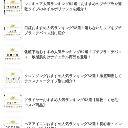
マニキュア人気ランキング52選！おすすめのプチプラや速
乾タイプのネイルポリッシュを紹介！
口紅おすすめ人気ランキング52選！落ちないリップをプチ
プラ・デパコス別に紹介！
化粧下地おすすめ人気ランキング52選！プチプラ・デパコ
ス・敏感肌向けナチュラル商品も登場！
クレンジングおすすめ人気ランキング52選！徹底調査して
テクスチャータイプ別に紹介！
ドライヤーおすすめ人気ランキング52選【速乾・くせ毛・
コスパ商品】
ヘアアイロンおすすめ人気ランキング52選！初心者・メン