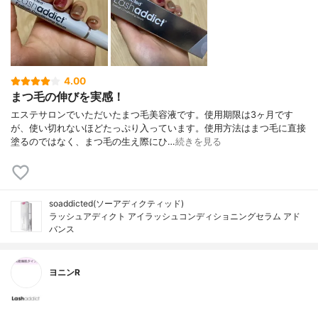
4.00
まつ毛の伸びを実感！
エステサロンでいただいたまつ毛美容液です。使用期限は3ヶ月です
が、使い切れないほどたっぷり入っています。使用方法はまつ毛に直接
塗るのではなく、まつ毛の生え際にひ…
続きを見る
soaddicted(ソーアディクティッド)
ラッシュアディクト アイラッシュコンディショニングセラム アド
バンス
ヨニンR