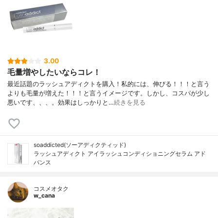
3.00
毛量増やしたいならコレ！
最近話題のラッシュアディクトを購入！私的には、伸びる！！！と言う
よりも毛量が増えた！！！と言うイメージです。しかし、コスパが少し
悪いです、、、。効果はしっかりと…
続きを見る
soaddicted(ソーアディクティッド)
ラッシュアディクト アイラッシュコンディショニングセラム アド
バンス
コスメオタク
w_cana