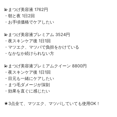
💫まつげ美容液 1762円
・朝と夜 1日2回
・お手頃価格でケアしたい
💫まつげ美容液プレミアム 3524円
・夜スキンケア後 1日1回
・マツエク、マツパで負担をかけている
・なかなか続けられない方
💫まつげ美容液プレミアムクイーン 8800円
・夜スキンケア後 1日1回
・目元も一緒にケアしたい
・まつ毛ダメージが深刻
・効果を直ぐに感じたい
★3点全て、マツエク、マツパしていても使用OK！