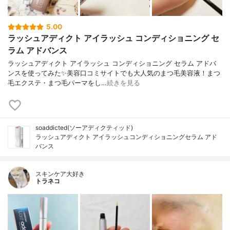
5.00
ラッシュアディクト アイラッシュ コンディショニング セ
ラム アドバンス
ラッシュアディクト アイラッシュ コンディショニング セラム アドバ
ンスを使ってみた✨美容口コミサイトでも大人気のまつ毛美容液！まつ
毛エクステ・まつ毛パーマをし…
続きを見る
soaddicted(ソーアディクティッド)
ラッシュアディクト アイラッシュコンディショニングセラム アド
バンス
スキンケア大好き
トラネコ