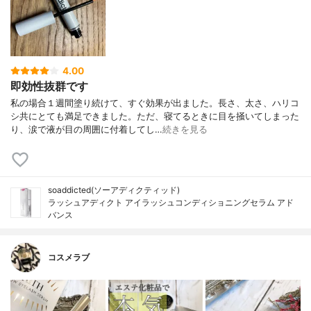
4.00
即効性抜群です
私の場合１週間塗り続けて、すぐ効果が出ました。長さ、太さ、ハリコ
シ共にとても満足できました。ただ、寝てるときに目を掻いてしまった
り、涙で液が目の周囲に付着してし…
続きを見る
soaddicted(ソーアディクティッド)
ラッシュアディクト アイラッシュコンディショニングセラム アド
バンス
コスメラブ