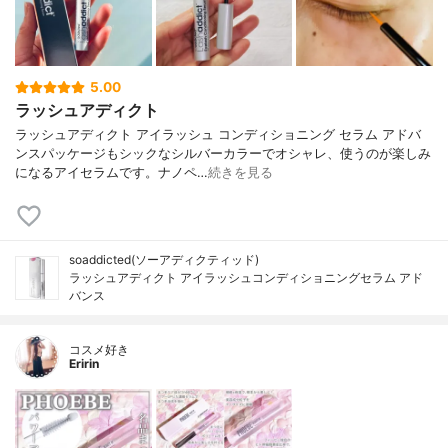
5.00
ラッシュアディクト
ラッシュアディクト アイラッシュ コンディショニング セラム アドバ
ンスパッケージもシックなシルバーカラーでオシャレ、使うのが楽しみ
になるアイセラムです。ナノペ…
続きを見る
soaddicted(ソーアディクティッド)
ラッシュアディクト アイラッシュコンディショニングセラム アド
バンス
コスメ好き
Eririn