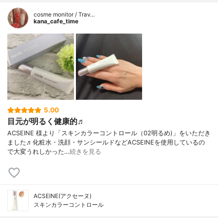
cosme monitor / Trav…
kana_cafe_time
5.00
目元が明るく健康的♬
ACSEINE 様より「スキンカラーコントロール（02明るめ)」をいただき
ました♬化粧水・洗顔・サンシールドなどACSEINEを使用しているの
で大変うれしかった…
続きを見る
ACSEINE(アクセーヌ)
スキンカラーコントロール