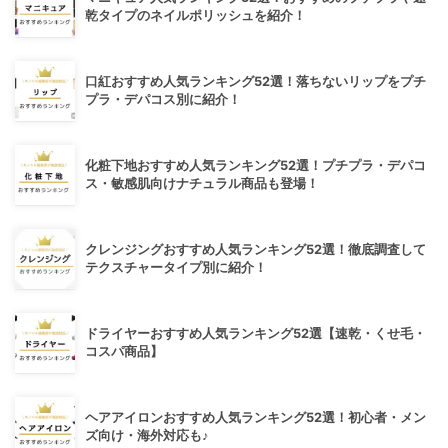
乾タイプのネイルポリッシュを紹介！
口紅おすすめ人気ランキング52選！落ちないリップをプチ
プラ・デパコス別に紹介！
化粧下地おすすめ人気ランキング52選！プチプラ・デパコ
ス・敏感肌向けナチュラル商品も登場！
クレンジングおすすめ人気ランキング52選！徹底調査して
テクスチャータイプ別に紹介！
ドライヤーおすすめ人気ランキング52選【速乾・くせ毛・
コスパ商品】
ヘアアイロンおすすめ人気ランキング52選！初心者・メン
ズ向け・海外対応も♪