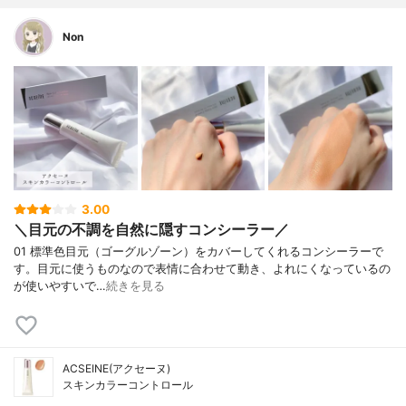
Non
3.00
＼目元の不調を自然に隠すコンシーラー／
01 標準色目元（ゴーグルゾーン）をカバーしてくれるコンシーラーで
す。目元に使うものなので表情に合わせて動き、よれにくなっているの
が使いやすいで…
続きを見る
ACSEINE(アクセーヌ)
スキンカラーコントロール