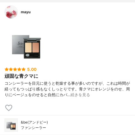
mayu
5.00
頑固な青クマに
コンシーラーを目元に使うと乾燥する事が多いのですが、これは時間が
経ってもつっぱり感もなくしっとりです。青クマにオレンジをのせ、周
りにベージュをのせると自然にカバ…
続きを見る
&be(アンドビー)
ファンシーラー