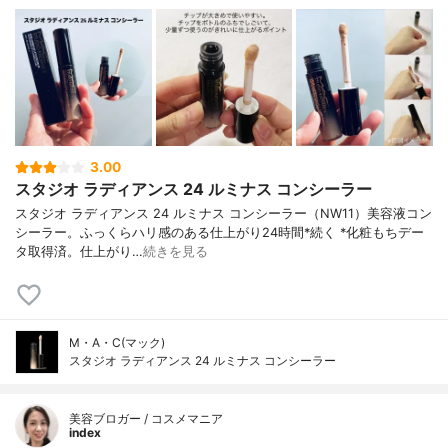
3.00
スタジオ ラディアンス 24 ルミナス コンシーラー
スタジオ ラディアンス 24 ルミナス コンシーラー（NW11）美容液コン
シーラー。ふっくらハリ感のある仕上がり24時間*続く *化粧もちデー
タ取得済。仕上がり…
続きを見る
M・A・C(マック)
スタジオ ラディアンス 24 ルミナス コンシーラー
美容ブロガー / コスメマニア
index