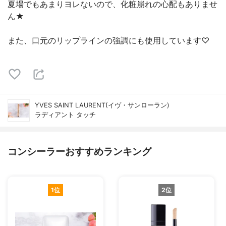
夏場でもあまりヨレないので、化粧崩れの心配もありませ
ん★
また、口元のリップラインの強調にも使用しています♡
YVES SAINT LAURENT(イヴ・サンローラン)
ラディアント タッチ
コンシーラーおすすめランキング
1位
2位