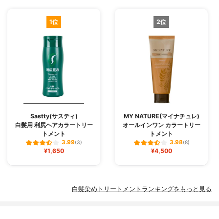
1位
2位
Sastty(サスティ)
MY NATURE(マイナチュレ)
白髪用 利尻ヘアカラートリー
オールインワン カラートリー
トメント
トメント
3.99
3.98
(3)
(8)
¥1,650
¥4,500
白髪染めトリートメントランキングをもっと見る