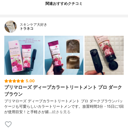
関連おすすめクチコミ
スキンケア大好き
トラネコ
5.00
プリマローズ ディープカラートリートメント プロ ダーク
ブラウン
プリマローズ ディープカラートリートメント プロ ダークブラウンパッ
ケージも可愛らしいカラートリートメンです。放置時間3分・15日に1回
が使用目安！と手軽さが嬉…
続きを見る