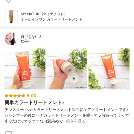
MY NATURE(マイナチュレ)
オールインワン カラートリートメント
何でもない人
たみ♪
5.00
簡単カラートリートメント♪
テンスター ヘナカラートリートメント◎白髪ケアトリートメントです♪
シャンプーの後にヘナカラートリートメントを塗って５分待ってよくす
すぐだけでオッケーな白髪染めで…
続きを見る