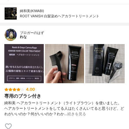
綺和美(KIWABI)
ROOT VANISH 白髪染めヘアカラートリートメント
ブロガーのはず
れな
4.00
専用のブラシ付き
綺和美 ヘアカラートリートメント（ライトブラウン）を使いました。
ヘアカラートリートメントをしてる人はたくさんいてると思うけど、ど
れがいいのか？何がいいのか？わか…
続きを見る