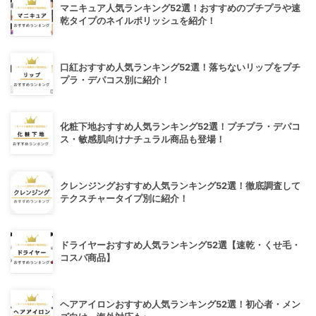
マニキュア人気ランキング52選！おすすめのプチプラや速
乾タイプのネイルポリッシュを紹介！
口紅おすすめ人気ランキング52選！落ちないリップをプチ
プラ・デパコス別に紹介！
化粧下地おすすめ人気ランキング52選！プチプラ・デパコ
ス・敏感肌向けナチュラル商品も登場！
クレンジングおすすめ人気ランキング52選！徹底調査して
テクスチャータイプ別に紹介！
ドライヤーおすすめ人気ランキング52選【速乾・くせ毛・
コスパ商品】
ヘアアイロンおすすめ人気ランキング52選！初心者・メン