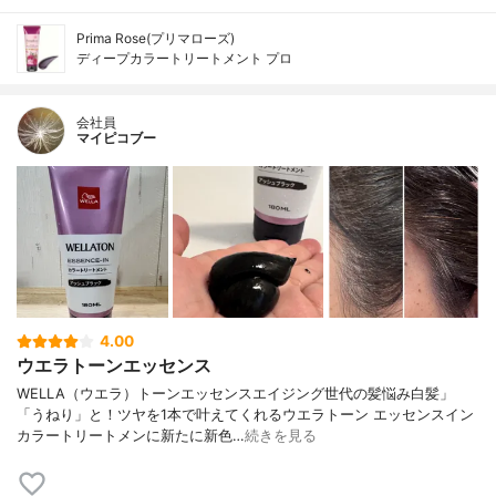
Prima Rose(プリマローズ)
ディープカラートリートメント プロ
会社員
マイピコブー
4.00
ウエラトーンエッセンス
WELLA（ウエラ）トーンエッセンスエイジング世代の髪悩み白髪」
「うねり」と！ツヤを1本で叶えてくれるウエラトーン エッセンスイン
カラートリートメンに新たに新色…
続きを見る