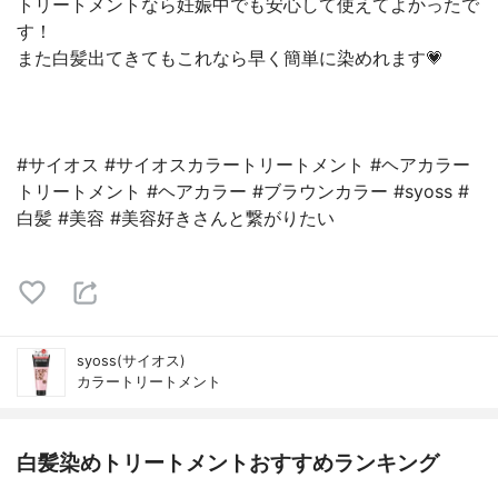
トリートメントなら妊娠中でも安心して使えてよかったで
す！
また白髪出てきてもこれなら早く簡単に染めれます💗
#サイオス #サイオスカラートリートメント #ヘアカラー
トリートメント #ヘアカラー #ブラウンカラー #syoss #
白髪 #美容 #美容好きさんと繋がりたい
syoss(サイオス)
カラートリートメント
白髪染めトリートメントおすすめランキング