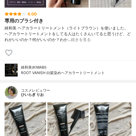
4.00
専用のブラシ付き
綺和美 ヘアカラートリートメント（ライトブラウン）を使いました。
ヘアカラートリートメントをしてる人はたくさんいてると思うけど、ど
れがいいのか？何がいいのか？わか…
続きを見る
綺和美(KIWABI)
ROOT VANISH 白髪染めヘアカラートリートメント
コスメレビュワー
ひいらぎ りお