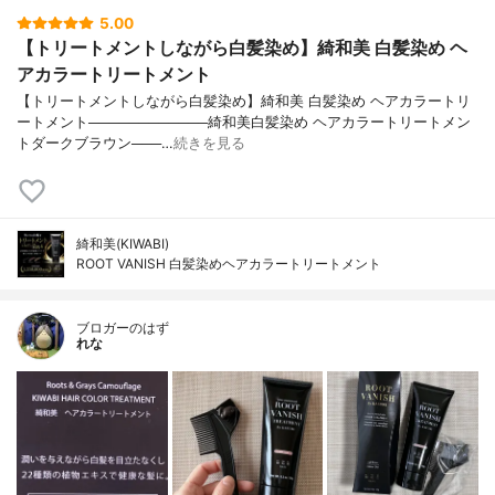
5.00
【トリートメントしながら白髪染め】綺和美 白髪染め ヘ
アカラートリートメント
【トリートメントしながら白髪染め】綺和美 白髪染め ヘアカラートリ
ートメント────────────綺和美白髪染め ヘアカラートリートメン
トダークブラウン───…
続きを見る
綺和美(KIWABI)
ROOT VANISH 白髪染めヘアカラートリートメント
ブロガーのはず
れな