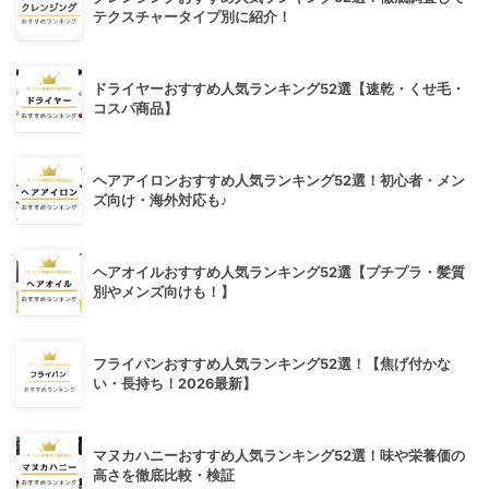
テクスチャータイプ別に紹介！
ドライヤーおすすめ人気ランキング52選【速乾・くせ毛・
コスパ商品】
ヘアアイロンおすすめ人気ランキング52選！初心者・メン
ズ向け・海外対応も♪
ヘアオイルおすすめ人気ランキング52選【プチプラ・髪質
別やメンズ向けも！】
フライパンおすすめ人気ランキング52選！【焦げ付かな
い・長持ち！2026最新】
マヌカハニーおすすめ人気ランキング52選！味や栄養価の
高さを徹底比較・検証