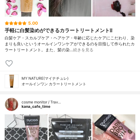
5.00
手軽に白髪染めができるカラートリートメント❕❕
白髪ケア・スカルプケア・ヘアケア・年齢に応じたケアにこだわり、染
まりも良いというオールインワンケアができるのを目指して作られたカ
ラートリートメント。また、髪の染…
続きを見る
MY NATURE(マイナチュレ)
オールインワン カラートリートメント
cosme monitor / Trav…
kana_cafe_time