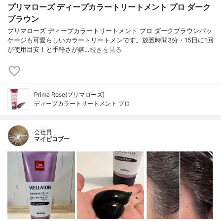
プリマローズ ディープカラートリートメント プロ ダーク
ブラウン
プリマローズ ディープカラートリートメント プロ ダークブラウンパッ
ケージも可愛らしいカラートリートメンです。放置時間3分・15日に1回
が使用目安！と手軽さが嬉…
続きを見る
Prima Rose(プリマローズ)
ディープカラートリートメント プロ
会社員
マイピコブー