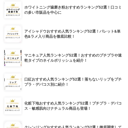
ホワイトニング歯磨き粉おすすめランキング52選！口コミ
の多い市販品を中心に
アイシャドウおすすめ人気ランキング52選！パレット&単
色&ラメ入り商品を徹底比較！
マニキュア人気ランキング52選！おすすめのプチプラや速
乾タイプのネイルポリッシュを紹介！
口紅おすすめ人気ランキング52選！落ちないリップをプチ
プラ・デパコス別に紹介！
化粧下地おすすめ人気ランキング52選！プチプラ・デパコ
ス・敏感肌向けナチュラル商品も登場！
クレンジングおすすめ人気ランキング52選！徹底調査して