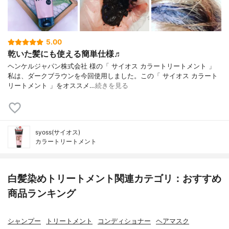
5.00
乾いた髪にも使える簡単仕様♬
ヘンケルジャパン株式会社 様の「 サイオス カラートリートメント 」
私は、ダークブラウンを今回使用しました。この「 サイオス カラート
リートメント 」をオススメ…
続きを見る
syoss(サイオス)
カラートリートメント
白髪染めトリートメント関連カテゴリ：おすすめ
商品ランキング
シャンプー
トリートメント
コンディショナー
ヘアマスク