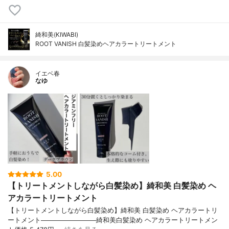
綺和美(KIWABI)
ROOT VANISH 白髪染めヘアカラートリートメント
イエベ春
なゆ
5.00
【トリートメントしながら白髪染め】綺和美 白髪染め ヘ
アカラートリートメント
【トリートメントしながら白髪染め】綺和美 白髪染め ヘアカラートリ
ートメント────────────綺和美白髪染め ヘアカラートリートメン