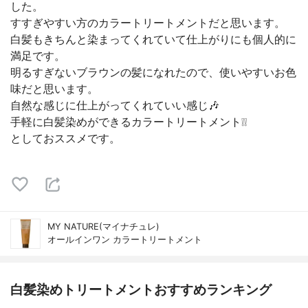
した。
すすぎやすい方のカラートリートメントだと思います。
白髪もきちんと染まってくれていて仕上がりにも個人的に
満足です。
明るすぎないブラウンの髪になれたので、使いやすいお色
味だと思います。
自然な感じに仕上がってくれていい感じ🎶
手軽に白髪染めができるカラートリートメント❕❕
としておススメです。
MY NATURE(マイナチュレ)
オールインワン カラートリートメント
白髪染めトリートメントおすすめランキング