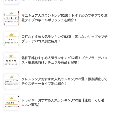
マニキュア人気ランキング52選！おすすめのプチプラや速
乾タイプのネイルポリッシュを紹介！
口紅おすすめ人気ランキング52選！落ちないリップをプチ
プラ・デパコス別に紹介！
化粧下地おすすめ人気ランキング52選！プチプラ・デパコ
ス・敏感肌向けナチュラル商品も登場！
クレンジングおすすめ人気ランキング52選！徹底調査して
テクスチャータイプ別に紹介！
ドライヤーおすすめ人気ランキング52選【速乾・くせ毛・
コスパ商品】