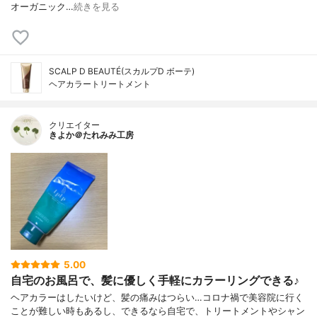
オーガニック…
続きを見る
SCALP D BEAUTÉ(スカルプD ボーテ)
ヘアカラートリートメント
クリエイター
きよか＠たれみみ工房
5.00
自宅のお風呂で、髪に優しく手軽にカラーリングできる♪
ヘアカラーはしたいけど、髪の痛みはつらい…コロナ禍で美容院に行く
ことが難しい時もあるし、できるなら自宅で、トリートメントやシャン