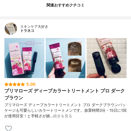
関連おすすめクチコミ
スキンケア大好き
トラネコ
5.00
プリマローズ ディープカラートリートメント プロ ダーク
ブラウン
プリマローズ ディープカラートリートメント プロ ダークブラウンパッ
ケージも可愛らしいカラートリートメンです。放置時間3分・15日に1回
が使用目安！と手軽さが嬉…
続きを見る