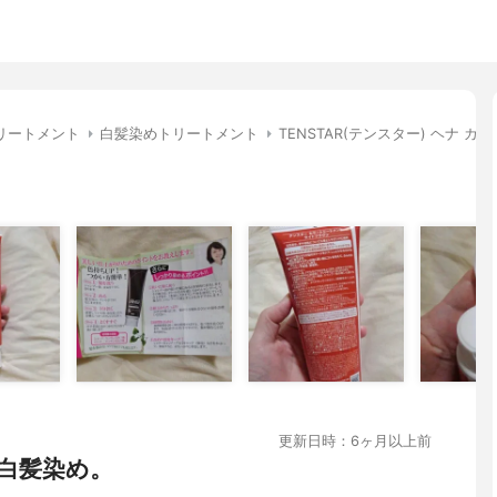
リートメント
白髪染めトリートメント
TENSTAR(テンスター) ヘナ 
更新日時：6ヶ月以上前
白髪染め。