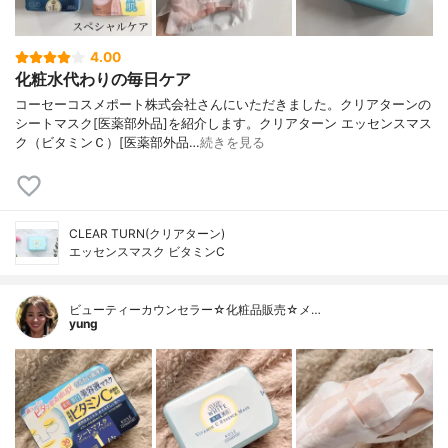
4.00
化粧水代わりの毎日ケア
コーセーコスメポート株式会社さんにいただきました。クリアターンの
シートマスク[医薬部外品]を紹介します。クリアターン エッセンスマス
ク（ビタミンＣ）[医薬部外品…
続きを見る
CLEAR TURN(クリアターン)
エッセンスマスク ビタミンC
ビューティーカウンセラー☆化粧品販売☆メ…
yung