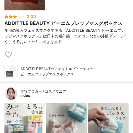
3.00
ADDITTLE BEAUTY ピーエムプレップマスクボックス
夜用の導入フェイスマスクである『ADDITTLE BEAUTY ピーエムプレ
ップマスクボックス』は日中の紫外線・エアコンなどの外部ダメージ*1
や、うるおい・ハリ…
続きを見る
ADDITTLE BEAUTY(アディトルビューティー)
ピーエムプレップマスクボックス
美容ブロガー / コスメマニア
index