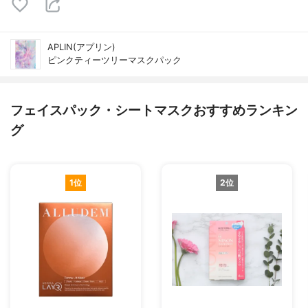
APLIN(アプリン)
ピンクティーツリーマスクパック
フェイスパック・シートマスクおすすめランキン
グ
1位
2位