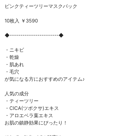
ピンクティーツリーマスクパック
10枚入 ￥3590
◆-----------------------◆
・ニキビ
・乾燥
・肌あれ
・毛穴
が気になる方におすすめのアイテム♪
人気の成分
・ティーツリー
・CICA(ツボクサ)エキス
・アロエベラ葉エキス
お肌の鎮静効果にぴったり！