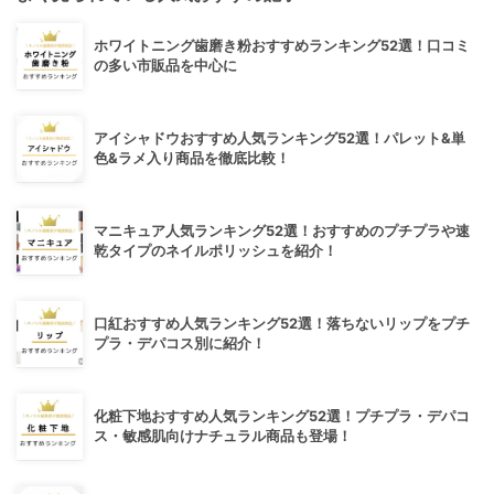
ホワイトニング歯磨き粉おすすめランキング52選！口コミ
の多い市販品を中心に
アイシャドウおすすめ人気ランキング52選！パレット&単
色&ラメ入り商品を徹底比較！
マニキュア人気ランキング52選！おすすめのプチプラや速
乾タイプのネイルポリッシュを紹介！
口紅おすすめ人気ランキング52選！落ちないリップをプチ
プラ・デパコス別に紹介！
化粧下地おすすめ人気ランキング52選！プチプラ・デパコ
ス・敏感肌向けナチュラル商品も登場！