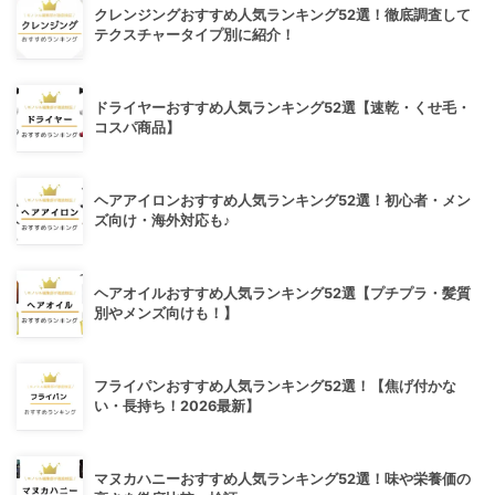
クレンジングおすすめ人気ランキング52選！徹底調査して
テクスチャータイプ別に紹介！
ドライヤーおすすめ人気ランキング52選【速乾・くせ毛・
コスパ商品】
ヘアアイロンおすすめ人気ランキング52選！初心者・メン
ズ向け・海外対応も♪
ヘアオイルおすすめ人気ランキング52選【プチプラ・髪質
別やメンズ向けも！】
フライパンおすすめ人気ランキング52選！【焦げ付かな
い・長持ち！2026最新】
マヌカハニーおすすめ人気ランキング52選！味や栄養価の