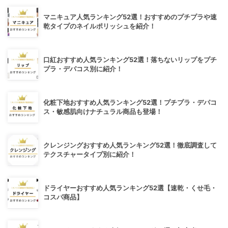
マニキュア人気ランキング52選！おすすめのプチプラや速
乾タイプのネイルポリッシュを紹介！
口紅おすすめ人気ランキング52選！落ちないリップをプチ
プラ・デパコス別に紹介！
化粧下地おすすめ人気ランキング52選！プチプラ・デパコ
ス・敏感肌向けナチュラル商品も登場！
クレンジングおすすめ人気ランキング52選！徹底調査して
テクスチャータイプ別に紹介！
ドライヤーおすすめ人気ランキング52選【速乾・くせ毛・
コスパ商品】