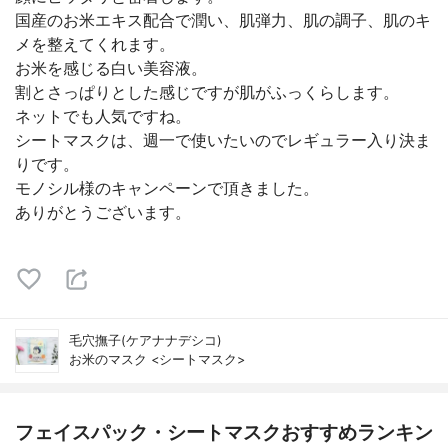
国産のお米エキス配合で潤い、肌弾力、肌の調子、肌のキ
メを整えてくれます。
お米を感じる白い美容液。
割とさっぱりとした感じですが肌がふっくらします。
ネットでも人気ですね。
シートマスクは、週一で使いたいのでレギュラー入り決ま
りです。
モノシル様のキャンペーンで頂きました。
ありがとうございます。
毛穴撫子(ケアナナデシコ)
お米のマスク <シートマスク>
フェイスパック・シートマスクおすすめランキン