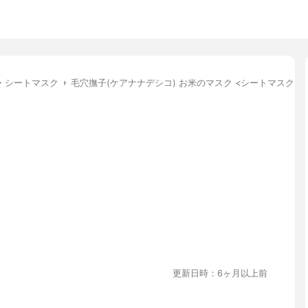
・シートマスク
毛穴撫子(ケアナナデシコ) お米のマスク <シートマスク>
更新日時：6ヶ月以上前