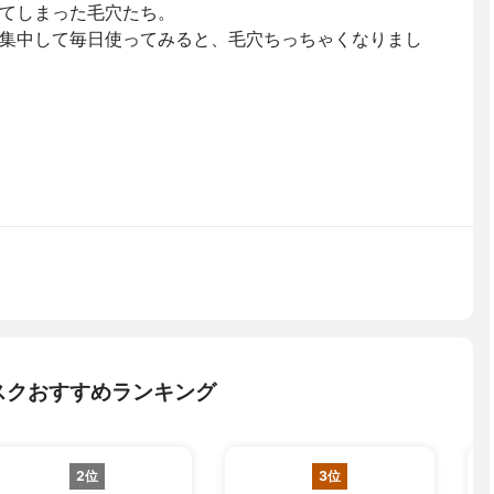
てしまった毛穴たち。
集中して毎日使ってみると、毛穴ちっちゃくなりまし
スクおすすめランキング
2位
3位