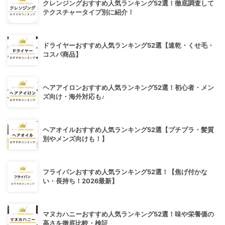
クレンジングおすすめ人気ランキング52選！徹底調査して
テクスチャータイプ別に紹介！
ドライヤーおすすめ人気ランキング52選【速乾・くせ毛・
コスパ商品】
ヘアアイロンおすすめ人気ランキング52選！初心者・メン
ズ向け・海外対応も♪
ヘアオイルおすすめ人気ランキング52選【プチプラ・髪質
別やメンズ向けも！】
フライパンおすすめ人気ランキング52選！【焦げ付かな
い・長持ち！2026最新】
マヌカハニーおすすめ人気ランキング52選！味や栄養価の
高さを徹底比較・検証