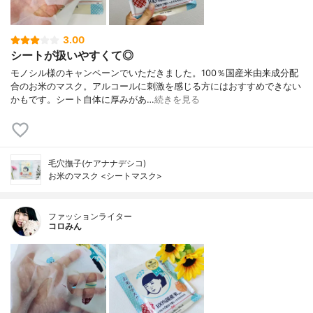
3.00
シートが扱いやすくて◎
モノシル様のキャンペーンでいただきました。100％国産米由来成分配
合のお米のマスク。アルコールに刺激を感じる方にはおすすめできない
かもです。シート自体に厚みがあ…
続きを見る
毛穴撫子(ケアナナデシコ)
お米のマスク <シートマスク>
ファッションライター
コロみん