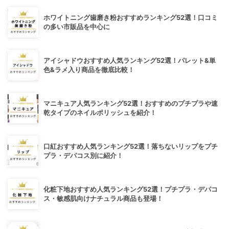
ホワイトニング歯磨き粉おすすめランキング52選！口コミ
の多い市販品を中心に
アイシャドウおすすめ人気ランキング52選！パレット&単
色&ラメ入り商品を徹底比較！
マニキュア人気ランキング52選！おすすめのプチプラや速
乾タイプのネイルポリッシュを紹介！
口紅おすすめ人気ランキング52選！落ちないリップをプチ
プラ・デパコス別に紹介！
化粧下地おすすめ人気ランキング52選！プチプラ・デパコ
ス・敏感肌向けナチュラル商品も登場！