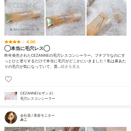
4.00
◯本当に毛穴レス◯
昨年発売されたCEZANNEの毛穴レスコンシーラー。プチプラなのにす
っとひと塗りするだけで本当に毛穴がどこかにいきました！私は鼻あた
りの毛穴が気になっていて、普…
続きを見る
CEZANNE(セザンヌ)
毛穴レスコンシーラー
会社員 / 美容モニター
みこ