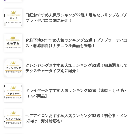
口紅おすすめ人気ランキング52選！落ちないリップをプチ
プラ・デパコス別に紹介！
化粧下地おすすめ人気ランキング52選！プチプラ・デパコ
ス・敏感肌向けナチュラル商品も登場！
クレンジングおすすめ人気ランキング52選！徹底調査して
テクスチャータイプ別に紹介！
ドライヤーおすすめ人気ランキング52選【速乾・くせ毛・
コスパ商品】
ヘアアイロンおすすめ人気ランキング52選！初心者・メン
ズ向け・海外対応も♪