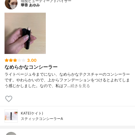
現役ビューティーアドバイザー
華香 あゆみ
3.00
なめらかなコンシーラー
ライトベージュ今までにない、なめらかなテクスチャーのコンシーラー
です。やわらかいので、上からファンデーションをつけるとよれてしま
う感じかしました。なので、私はフ…
続きを見る
KATE(ケイト)
スティックコンシーラーA