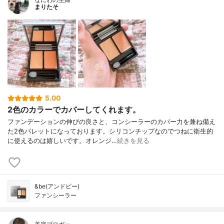
まりたそ
5.00
2色のカラーでカバーしてくれます。
ファンデーションの伸びの良さと、コンシーラーのカバー力を兼ね備え
た2色パレットになっております。シリコンチップなのでつねに衛生的
に使えるのは嬉しいです。オレンジ…
続きを見る
&be(アンドビー)
ファンシーラー