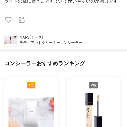
ライトの様に使うこともできて使いやすいのが魅力です。
NARS(ナーズ)
ラディアントクリーミーコンシーラー
コンシーラーおすすめランキング
1位
2位