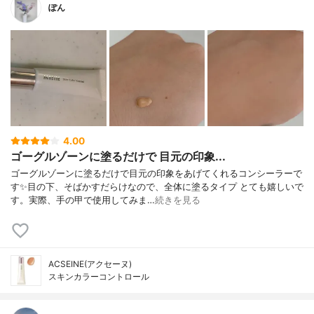
ぽん
4.00
ゴーグルゾーンに塗るだけで 目元の印象...
ゴーグルゾーンに塗るだけで目元の印象をあげてくれるコンシーラーで
す✨目の下、そばかすだらけなので、全体に塗るタイプ とても嬉しいで
す。実際、手の甲で使用してみま…
続きを見る
ACSEINE(アクセーヌ)
スキンカラーコントロール