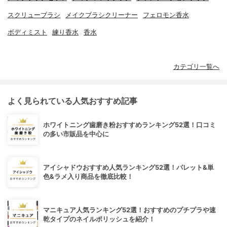
スクリューブラシ
メイクブラシクリーナー
フェロモン香水
ボディミスト
練り香水
香水
カテゴリ一覧へ
よく見られている人気おすすめ記事
ホワイトニング歯磨き粉おすすめランキング52選！口コミ
の多い市販品を中心に
アイシャドウおすすめ人気ランキング52選！パレット&単
色&ラメ入り商品を徹底比較！
マニキュア人気ランキング52選！おすすめのプチプラや速
乾タイプのネイルポリッシュを紹介！