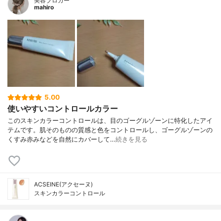
美容ブロガー
mahiro
5.00
使いやすいコントロールカラー
このスキンカラーコントロールは、目のゴーグルゾーンに特化したアイ
テムです。肌そのものの質感と色をコントロールし、ゴーグルゾーンの
くすみ赤みなどを自然にカバーして…
続きを見る
ACSEINE(アクセーヌ)
スキンカラーコントロール