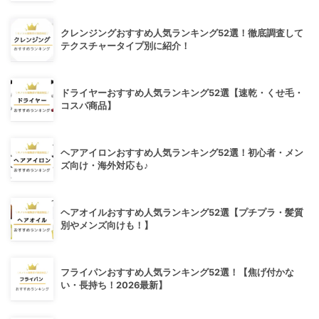
クレンジングおすすめ人気ランキング52選！徹底調査して
テクスチャータイプ別に紹介！
ドライヤーおすすめ人気ランキング52選【速乾・くせ毛・
コスパ商品】
ヘアアイロンおすすめ人気ランキング52選！初心者・メン
ズ向け・海外対応も♪
ヘアオイルおすすめ人気ランキング52選【プチプラ・髪質
別やメンズ向けも！】
フライパンおすすめ人気ランキング52選！【焦げ付かな
い・長持ち！2026最新】