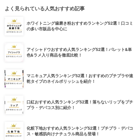
よく見られている人気おすすめ記事
ホワイトニング歯磨き粉おすすめランキング52選！口コミ
の多い市販品を中心に
アイシャドウおすすめ人気ランキング52選！パレット&単
色&ラメ入り商品を徹底比較！
マニキュア人気ランキング52選！おすすめのプチプラや速
乾タイプのネイルポリッシュを紹介！
口紅おすすめ人気ランキング52選！落ちないリップをプチ
プラ・デパコス別に紹介！
化粧下地おすすめ人気ランキング52選！プチプラ・デパコ
ス・敏感肌向けナチュラル商品も登場！