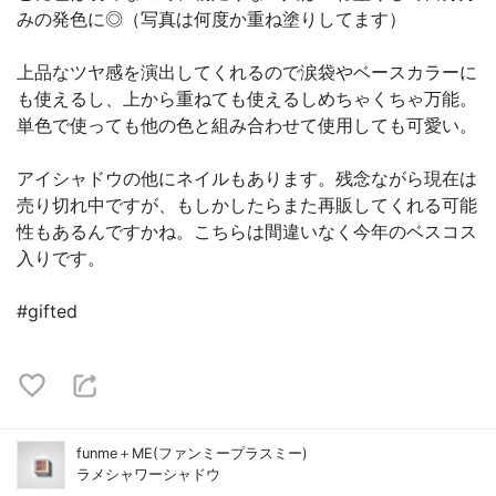
みの発色に◎（写真は何度か重ね塗りしてます）
上品なツヤ感を演出してくれるので涙袋やベースカラーに
も使えるし、上から重ねても使えるしめちゃくちゃ万能。
単色で使っても他の色と組み合わせて使用しても可愛い。
アイシャドウの他にネイルもあります。残念ながら現在は
売り切れ中ですが、もしかしたらまた再販してくれる可能
性もあるんですかね。こちらは間違いなく今年のベスコス
入りです。
#gifted
funme＋ME(ファンミープラスミー)
ラメシャワーシャドウ