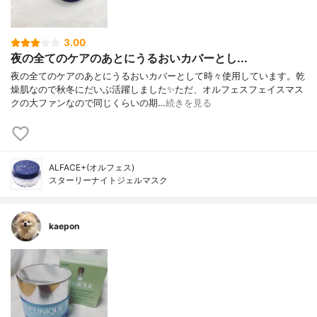
3.00
夜の全てのケアのあとにうるおいカバーとし...
夜の全てのケアのあとにうるおいカバーとして時々使用しています。乾
燥肌なので秋冬にだいぶ活躍しました✨ただ、オルフェスフェイスマス
クの大ファンなので同じくらいの期…
続きを見る
ALFACE+(オルフェス)
スターリーナイトジェルマスク
kaepon