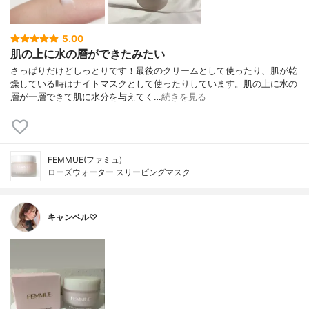
5.00
肌の上に水の層ができたみたい
さっぱりだけどしっとりです！最後のクリームとして使ったり、肌が乾
燥している時はナイトマスクとして使ったりしています。肌の上に水の
層が一層できて肌に水分を与えてく…
続きを見る
FEMMUE(ファミュ)
ローズウォーター スリーピングマスク
キャンベル♡