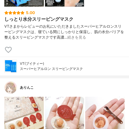
5.00
しっとり水分スリーピングマスク
VTさまからレビューのお礼にいただきましたスーパーヒアルロンスリ
ーピングマスクは、寝ている間にしっかりと保湿し、肌の水分バリアを
整えるスリーピングマスクです高濃…
続きを見る
VT(ブイティー)
スーパーヒアルロン スリーピングマスク
ありんこ