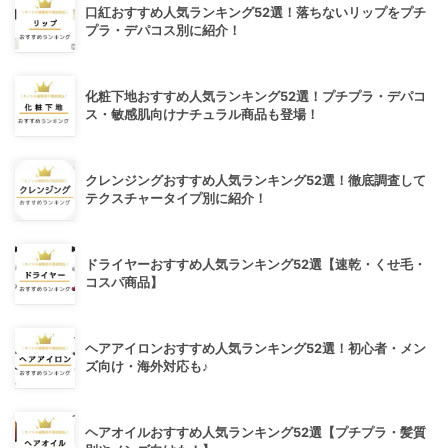
口紅おすすめ人気ランキング52選！落ちないリップをプチ
プラ・デパコス別に紹介！
化粧下地おすすめ人気ランキング52選！プチプラ・デパコ
ス・敏感肌向けナチュラル商品も登場！
クレンジングおすすめ人気ランキング52選！徹底調査して
テクスチャータイプ別に紹介！
ドライヤーおすすめ人気ランキング52選【速乾・くせ毛・
コスパ商品】
ヘアアイロンおすすめ人気ランキング52選！初心者・メン
ズ向け・海外対応も♪
ヘアオイルおすすめ人気ランキング52選【プチプラ・髪質