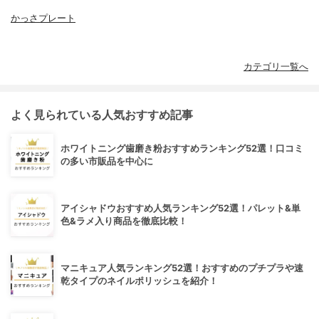
かっさプレート
カテゴリ一覧へ
よく見られている人気おすすめ記事
ホワイトニング歯磨き粉おすすめランキング52選！口コミ
の多い市販品を中心に
アイシャドウおすすめ人気ランキング52選！パレット&単
色&ラメ入り商品を徹底比較！
マニキュア人気ランキング52選！おすすめのプチプラや速
乾タイプのネイルポリッシュを紹介！