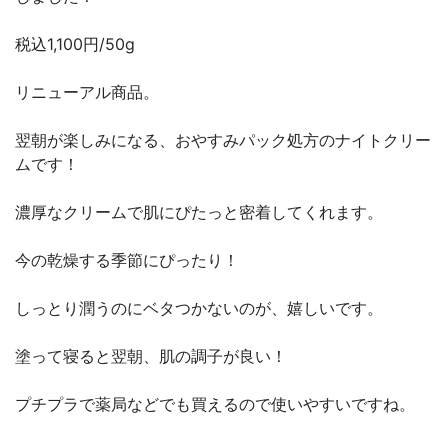
税込1,100円/50g
リニューアル商品。
翌朝が楽しみになる、おやすみパック処方のナイトクリー
ムです！
濃厚なクリームで肌にぴたっと密着してくれます。
今の乾燥する季節にぴったり！
しっとり潤うのにベタつかないのが、嬉しいです。
塗って寝ると翌朝、肌の調子が良い！
プチプラで薬局などでも買えるので使いやすいですね。