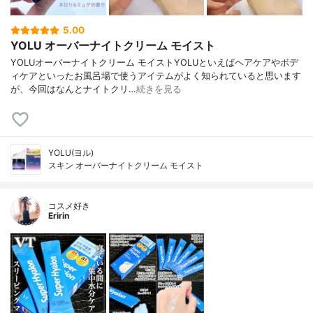
5.00
YOLU オーバーナイトクリーム モイスト
YOLUオーバーナイトクリーム モイストYOLUといえばヘアケアやボデ
ィケアといったお風呂場で使うアイテムがよく知られていると思います
が、今回はなんとナイトクリ…
続きを見る
YOLU(ヨル)
スキン オーバーナイトクリーム モイスト
コスメ好き
Eririn