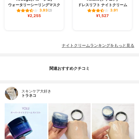
ウォータリーシーリングマスク
ドレスリフト ナイトクリーム
3.93
3.91
(2)
¥2,255
¥1,527
ナイトクリームランキングをもっと見る
関連おすすめクチコミ
スキンケア大好き
トラネコ