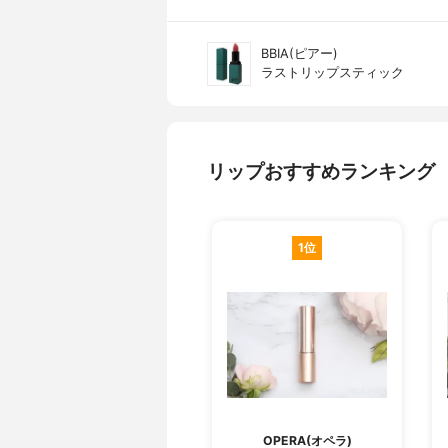
BBIA(ピアー)
ラストリップスティック
リップおすすめランキング
1位
OPERA(オペラ)