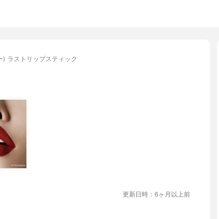
アー) ラストリップスティック
更新日時：6ヶ月以上前