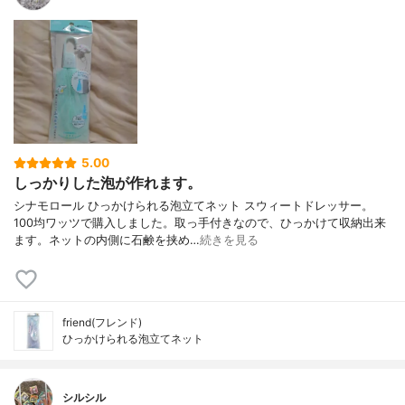
5.00
しっかりした泡が作れます。
シナモロール ひっかけられる泡立てネット スウィートドレッサー。
100均ワッツで購入しました。取っ手付きなので、ひっかけて収納出来
ます。ネットの内側に石鹸を挟め…
続きを見る
friend(フレンド)
ひっかけられる泡立てネット
シルシル