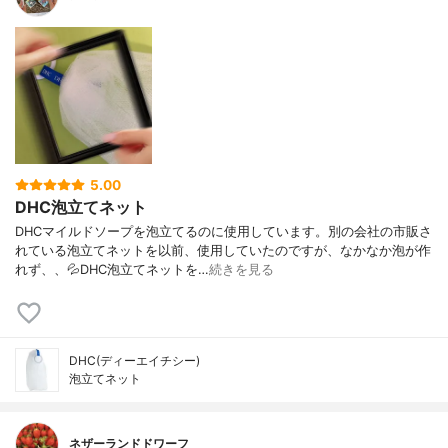
5.00
DHC泡立てネット
DHCマイルドソープを泡立てるのに使用しています。別の会社の市販さ
れている泡立てネットを以前、使用していたのですが、なかなか泡が作
れず、、💦DHC泡立てネットを…
続きを見る
DHC(ディーエイチシー)
泡立てネット
ネザーランドドワーフ