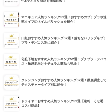
色&ラメ入り商品を徹底比較！
マニキュア人気ランキング52選！おすすめのプチプラや速
乾タイプのネイルポリッシュを紹介！
口紅おすすめ人気ランキング52選！落ちないリップをプチ
プラ・デパコス別に紹介！
化粧下地おすすめ人気ランキング52選！プチプラ・デパコ
ス・敏感肌向けナチュラル商品も登場！
クレンジングおすすめ人気ランキング52選！徹底調査して
テクスチャータイプ別に紹介！
ドライヤーおすすめ人気ランキング52選【速乾・くせ毛・
コスパ商品】