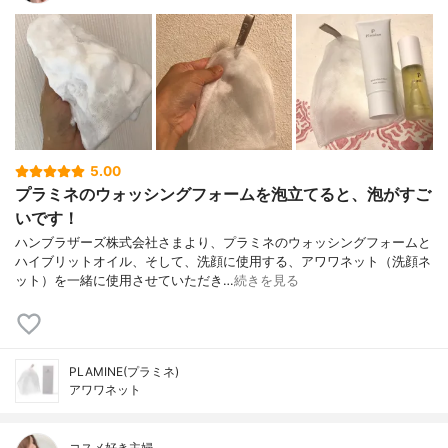
5.00
プラミネのウォッシングフォームを泡立てると、泡がすご
いです！
ハンブラザーズ株式会社さまより、プラミネのウォッシングフォームと
ハイブリットオイル、そして、洗顔に使用する、アワワネット（洗顔ネ
ット）を一緒に使用させていただき…
続きを見る
PLAMINE(プラミネ)
アワワネット
コスメ好き主婦