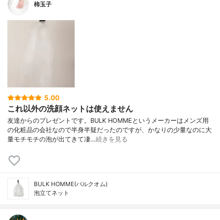
柿玉子
5.00
これ以外の洗顔ネットは使えません
友達からのプレゼントです。BULK HOMMEというメーカーはメンズ用
の化粧品の会社なので半身半疑だったのですが、かなりの少量なのに大
量モチモチの泡が出てきて凄…
続きを見る
BULK HOMME(バルクオム)
泡立てネット