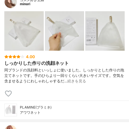
minori
4.00
しっかりした作りの洗顔ネット
同ブランドの洗顔料といっしょに使いました。しっかりとした作りの泡
立てネットです。手のひらより一回りくらい大きいサイズです。空気を
含ませるようにわしゃわしゃするだ…
続きを見る
PLAMINE(プラミネ)
アワワネット