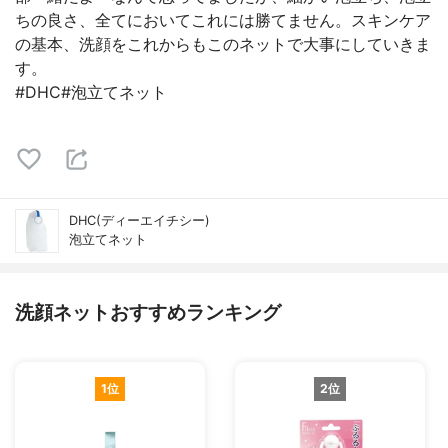
ちの良さ、全てにおいてこれには勝てません。スキンケア
の基本、洗顔をこれからもこのネットで大事にしていきま
す。
#DHC#泡立てネット
DHC(ディーエイチシー)
泡立てネット
洗顔ネットおすすめランキング
1位
2位