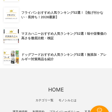
フライパンおすすめ人気ランキング52選！【焦げ付かな
い・長持ち！2026最新】
マヌカハニーおすすめ人気ランキング52選！味や栄養価の
高さを徹底比較・検証
ドッグフードおすすめ人気ランキング52選！無添加・アレ
ルギー対策商品を紹介
HOME
カテゴリ一覧
モノシルとは
運営者情報
利用規約
プライバシーポリシー
不具合報告