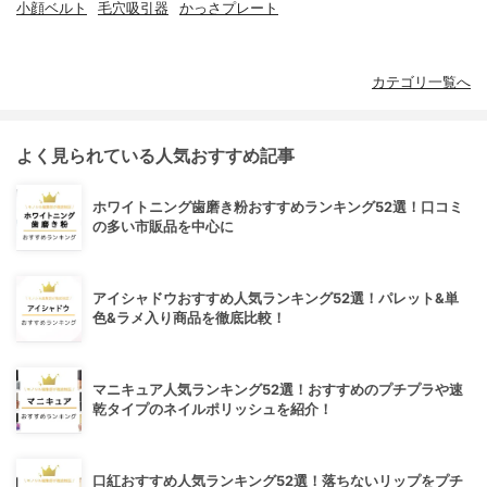
小顔ベルト
毛穴吸引器
かっさプレート
カテゴリ一覧へ
よく見られている人気おすすめ記事
ホワイトニング歯磨き粉おすすめランキング52選！口コミ
の多い市販品を中心に
アイシャドウおすすめ人気ランキング52選！パレット&単
色&ラメ入り商品を徹底比較！
マニキュア人気ランキング52選！おすすめのプチプラや速
乾タイプのネイルポリッシュを紹介！
口紅おすすめ人気ランキング52選！落ちないリップをプチ