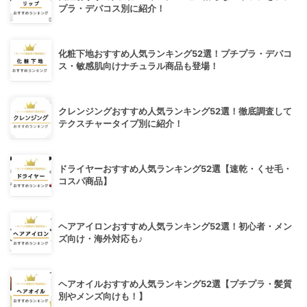
プラ・デパコス別に紹介！
化粧下地おすすめ人気ランキング52選！プチプラ・デパコ
ス・敏感肌向けナチュラル商品も登場！
クレンジングおすすめ人気ランキング52選！徹底調査して
テクスチャータイプ別に紹介！
ドライヤーおすすめ人気ランキング52選【速乾・くせ毛・
コスパ商品】
ヘアアイロンおすすめ人気ランキング52選！初心者・メン
ズ向け・海外対応も♪
ヘアオイルおすすめ人気ランキング52選【プチプラ・髪質
別やメンズ向けも！】