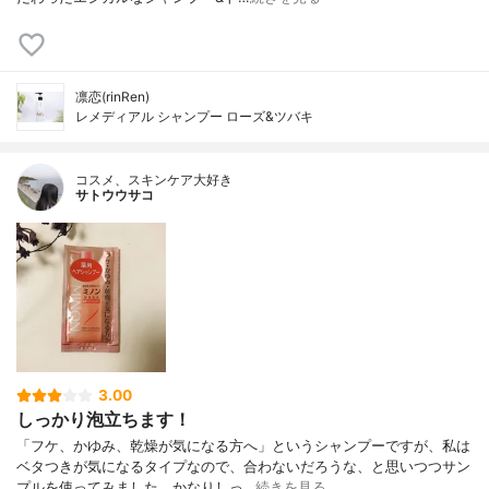
凛恋(rinRen)
レメディアル シャンプー ローズ&ツバキ
コスメ、スキンケア大好き
サトウウサコ
3.00
しっかり泡立ちます！
「フケ、かゆみ、乾燥が気になる方へ」というシャンプーですが、私は
ベタつきが気になるタイプなので、合わないだろうな、と思いつつサン
プルを使ってみました。かなりしっ…
続きを見る