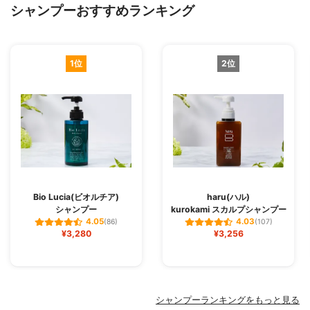
シャンプーおすすめランキング
1位
2位
Bio Lucia(ビオルチア)
haru(ハル)
シャンプー
kurokami スカルプシャンプー
4.05
4.03
(86)
(107)
¥3,280
¥3,256
シャンプーランキングをもっと見る