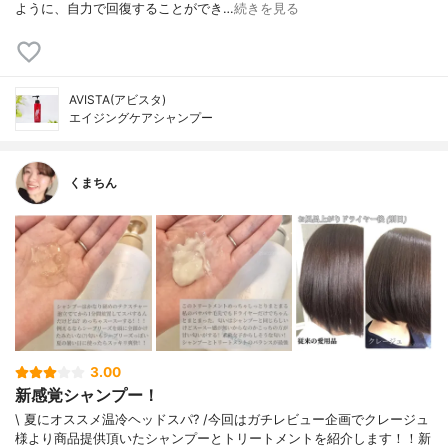
ように、自力で回復することができ…
続きを見る
AVISTA(アビスタ)
エイジングケアシャンプー
くまちん
3.00
新感覚シャンプー！
\ 夏にオススメ温冷ヘッドスパ? /今回はガチレビュー企画でクレージュ
様より商品提供頂いたシャンプーとトリートメントを紹介します！！新