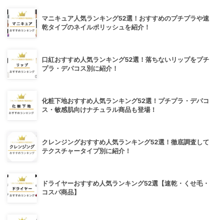
マニキュア人気ランキング52選！おすすめのプチプラや速
乾タイプのネイルポリッシュを紹介！
口紅おすすめ人気ランキング52選！落ちないリップをプチ
プラ・デパコス別に紹介！
化粧下地おすすめ人気ランキング52選！プチプラ・デパコ
ス・敏感肌向けナチュラル商品も登場！
クレンジングおすすめ人気ランキング52選！徹底調査して
テクスチャータイプ別に紹介！
ドライヤーおすすめ人気ランキング52選【速乾・くせ毛・
コスパ商品】