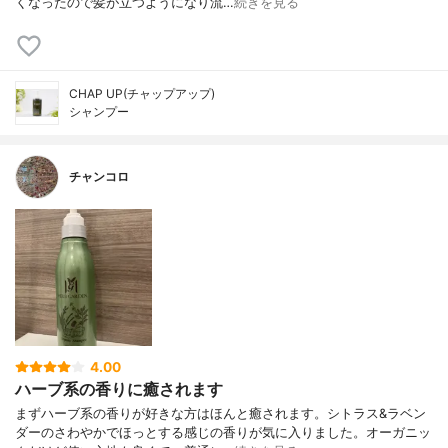
くなったので髪が立つようになり流…
続きを見る
CHAP UP(チャップアップ)
シャンプー
チャンコロ
4.00
ハーブ系の香りに癒されます
まずハーブ系の香りが好きな方はほんと癒されます。シトラス&ラベン
ダーのさわやかでほっとする感じの香りが気に入りました。オーガニッ