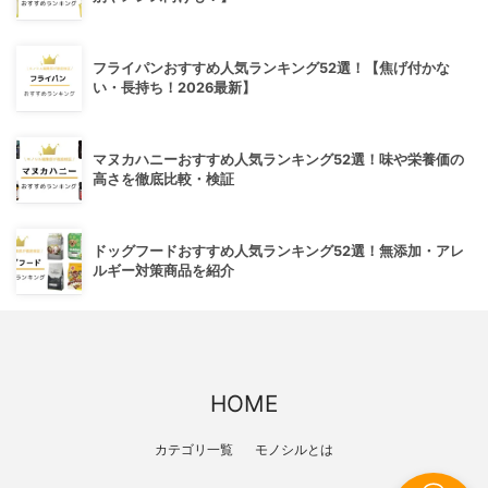
フライパンおすすめ人気ランキング52選！【焦げ付かな
い・長持ち！2026最新】
マヌカハニーおすすめ人気ランキング52選！味や栄養価の
高さを徹底比較・検証
ドッグフードおすすめ人気ランキング52選！無添加・アレ
ルギー対策商品を紹介
HOME
カテゴリ一覧
モノシルとは