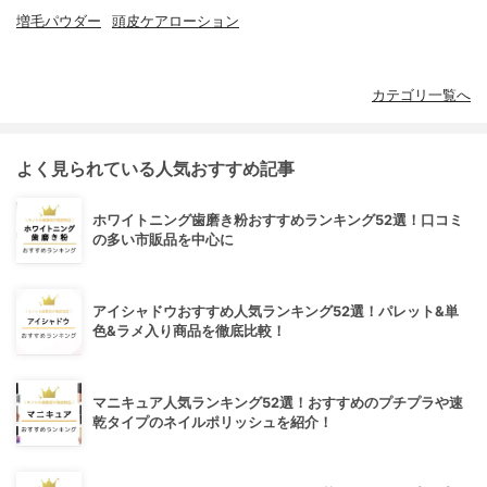
増毛パウダー
頭皮ケアローション
カテゴリ一覧へ
よく見られている人気おすすめ記事
ホワイトニング歯磨き粉おすすめランキング52選！口コミ
の多い市販品を中心に
アイシャドウおすすめ人気ランキング52選！パレット&単
色&ラメ入り商品を徹底比較！
マニキュア人気ランキング52選！おすすめのプチプラや速
乾タイプのネイルポリッシュを紹介！