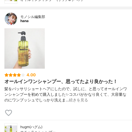
モノシル編集部
hana
4.00
オールインワンシャンプー、思ってたより良かった！
髪をバッサリショートヘアにしたので、試しに、と思ってオールインワ
ンシャンプーを初めて購入しました✨コスパがかなり良くて、大容量な
のにワンプッシュでしっかり洗えま…
続きを見る
hugm(ハグム)