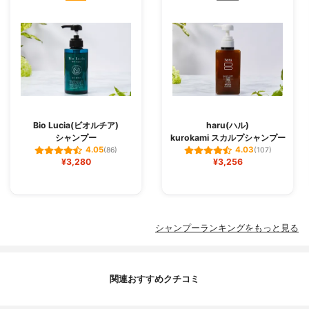
Bio Lucia(ビオルチア)
haru(ハル)
シャンプー
kurokami スカルプシャンプー
4.05
4.03
(86)
(107)
¥3,280
¥3,256
シャンプーランキングをもっと見る
関連おすすめクチコミ