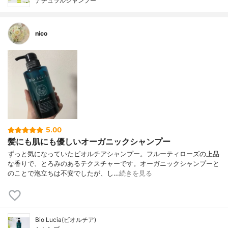
ナチュラルシャンプー
nico
5.00
髪にも肌にも優しいオーガニックシャンプー
ずっと気になっていたビオルチアシャンプー。フルーティローズの上品
な香りで、とろみのあるテクスチャーです。オーガニックシャンプーと
のことで泡立ちは不安でしたが、し…
続きを見る
Bio Lucia(ビオルチア)