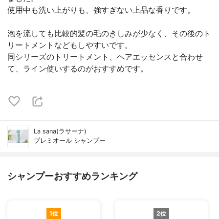
使用中も洗い上がりも、強すぎない上品な香りです。
泡を流しても比較的髪の毛のきしみが少なく、その後のト
リートメントなどもしやすいです。
同シリーズのトリートメント、ヘアエッセンスと合わせ
て、ライン使いするのがおすすめです。
La sana(ラサーナ)
プレミオール シャンプー
シャンプーおすすめランキング
1位
2位