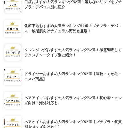
口紅おすすめ人気ランキング52選！落ちないリップをプチ
プラ・デパコス別に紹介！
化粧下地おすすめ人気ランキング52選！プチプラ・デパコ
ス・敏感肌向けナチュラル商品も登場！
クレンジングおすすめ人気ランキング52選！徹底調査して
テクスチャータイプ別に紹介！
ドライヤーおすすめ人気ランキング52選【速乾・くせ毛・
コスパ商品】
ヘアアイロンおすすめ人気ランキング52選！初心者・メン
ズ向け・海外対応も♪
ヘアオイルおすすめ人気ランキング52選【プチプラ・髪質
別やメンズ向けも！】