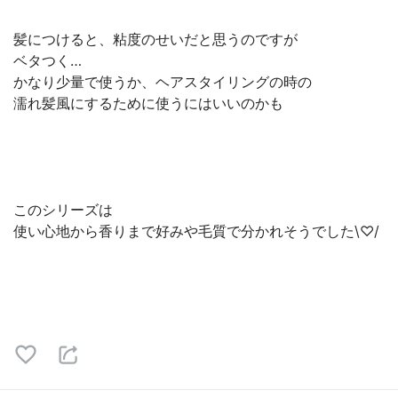
髪につけると、粘度のせいだと思うのですが
ベタつく…
かなり少量で使うか、ヘアスタイリングの時の
濡れ髪風にするために使うにはいいのかも
このシリーズは
使い心地から香りまで好みや毛質で分かれそうでした\♡/