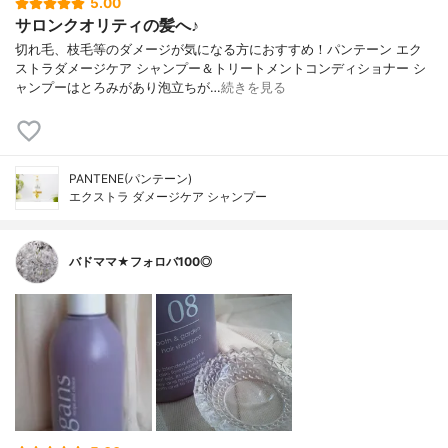
5.00
サロンクオリティの髪へ♪
切れ毛、枝毛等のダメージが気になる方におすすめ！パンテーン エク
ストラダメージケア シャンプー＆トリートメントコンディショナー シ
ャンプーはとろみがあり泡立ちが…
続きを見る
PANTENE(パンテーン)
エクストラ ダメージケア シャンプー
バドママ★フォロバ100◎