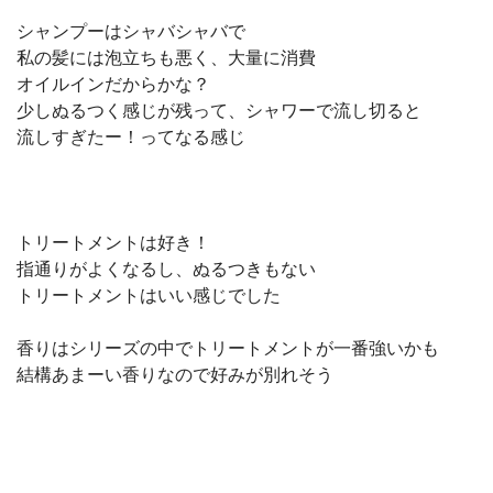
シャンプーはシャバシャバで
私の髪には泡立ちも悪く、大量に消費
オイルインだからかな？
少しぬるつく感じが残って、シャワーで流し切ると
流しすぎたー！ってなる感じ
トリートメントは好き！
指通りがよくなるし、ぬるつきもない
トリートメントはいい感じでした
香りはシリーズの中でトリートメントが一番強いかも
結構あまーい香りなので好みが別れそう