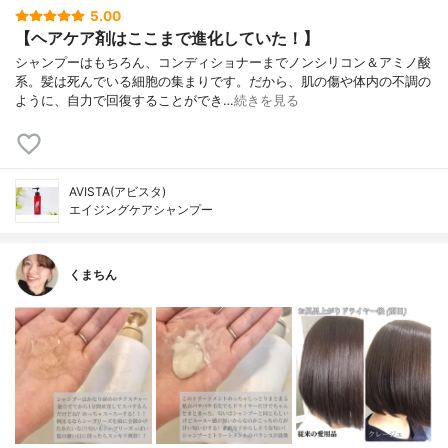
5.00
【ヘアケア剤はここまで進化していた！】
シャンプーはもちろん、コンディショナーまでノンシリコン＆アミノ酸
系。髪は死んでいる細胞の集まりです。だから、肌の傷や体内の不調の
ように、自力で回復することができ…
続きを見る
AVISTA(アビスタ)
エイジングケアシャンプー
くまちん