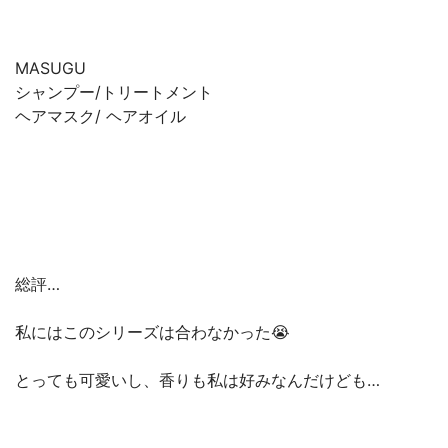
MASUGU
シャンプー/トリートメント
ヘアマスク/ ヘアオイル
総評…
私にはこのシリーズは合わなかった😭
とっても可愛いし、香りも私は好みなんだけども…