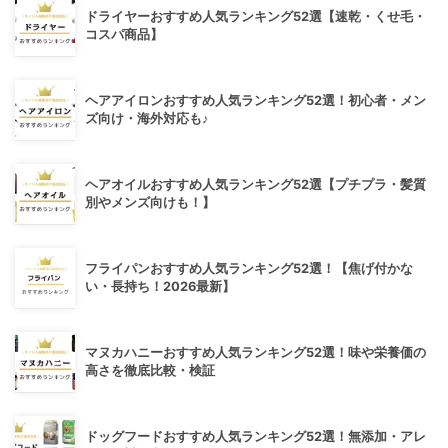
ドライヤーおすすめ人気ランキング52選【速乾・くせ毛・
コスパ商品】
ヘアアイロンおすすめ人気ランキング52選！初心者・メン
ズ向け・海外対応も♪
ヘアオイルおすすめ人気ランキング52選【プチプラ・髪質
別やメンズ向けも！】
フライパンおすすめ人気ランキング52選！【焦げ付かな
い・長持ち！2026最新】
マヌカハニーおすすめ人気ランキング52選！味や栄養価の
高さを徹底比較・検証
ドッグフードおすすめ人気ランキング52選！無添加・アレ