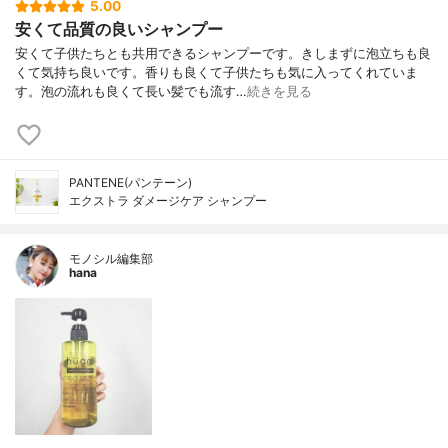
5.00
安くて品質の良いシャンプー
安くて子供たちとも共用できるシャンプーです。きしまずに泡立ちも良
くて気持ち良いです。香りも良くて子供たちも気に入ってくれていま
す。泡の流れも良くて長い髪でも流す…
続きを見る
PANTENE(パンテーン)
エクストラ ダメージケア シャンプー
モノシル編集部
hana