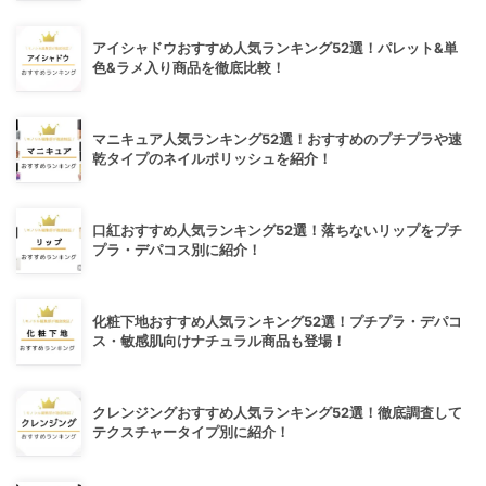
アイシャドウおすすめ人気ランキング52選！パレット&単
色&ラメ入り商品を徹底比較！
マニキュア人気ランキング52選！おすすめのプチプラや速
乾タイプのネイルポリッシュを紹介！
口紅おすすめ人気ランキング52選！落ちないリップをプチ
プラ・デパコス別に紹介！
化粧下地おすすめ人気ランキング52選！プチプラ・デパコ
ス・敏感肌向けナチュラル商品も登場！
クレンジングおすすめ人気ランキング52選！徹底調査して
テクスチャータイプ別に紹介！