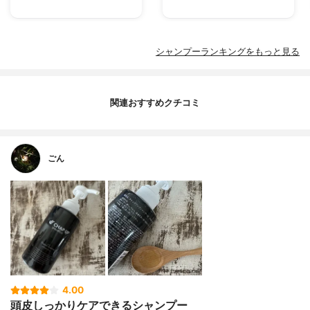
シャンプーランキングをもっと見る
関連おすすめクチコミ
ごん
4.00
頭皮しっかりケアできるシャンプー