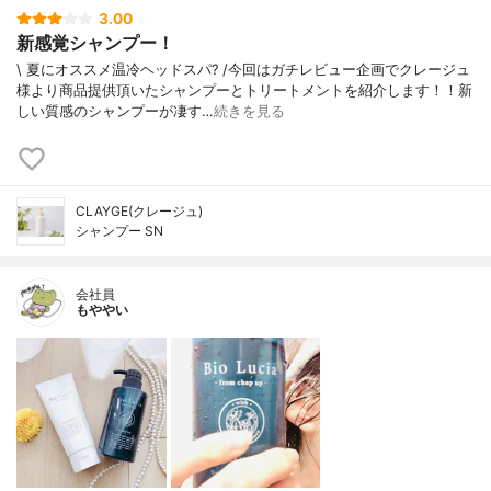
3.00
新感覚シャンプー！
\ 夏にオススメ温冷ヘッドスパ? /今回はガチレビュー企画でクレージュ
様より商品提供頂いたシャンプーとトリートメントを紹介します！！新
しい質感のシャンプーが凄す…
続きを見る
CLAYGE(クレージュ)
シャンプー SN
会社員
もややい