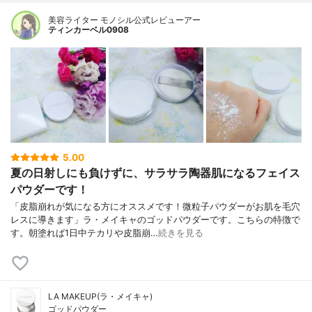
美容ライター モノシル公式レビューアー
ティンカーベル0908
5.00
夏の日射しにも負けずに、サラサラ陶器肌になるフェイス
パウダーです！
「皮脂崩れが気になる方にオススメです！微粒子パウダーがお肌を毛穴
レスに導きます」ラ・メイキャのゴッドパウダーです。こちらの特徴で
す。朝塗れば1日中テカリや皮脂崩…
続きを見る
LA MAKEUP(ラ・メイキャ)
ゴッドパウダー