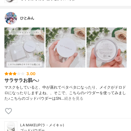
ひとみん
3.00
サラサラお肌へ♪
マスクをしていると、中が蒸れてベタベタになったり、メイクがドロド
ロになったりしますよね、、そこで、こちらのパウダーを使ってみまし
た♪こちらのゴッドパウダーはSN…
続きを見る
LA MAKEUP(ラ・メイキャ)
ゴッドパウダー