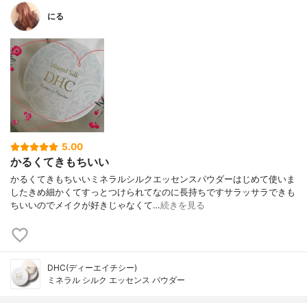
にる
5.00
かるくてきもちいい
かるくてきもちいいミネラルシルクエッセンスパウダーはじめて使いま
したきめ細かくてすっとつけられてなのに長持ちですサラッサラできも
ちいいのでメイクが好きじゃなくて…
続きを見る
DHC(ディーエイチシー)
ミネラル シルク エッセンス パウダー