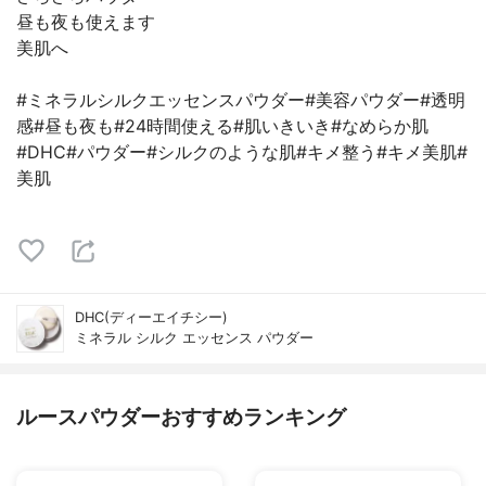
昼も夜も使えます
美肌へ
#ミネラルシルクエッセンスパウダー#美容パウダー#透明
感#昼も夜も#24時間使える#肌いきいき#なめらか肌
#DHC#パウダー#シルクのような肌#キメ整う#キメ美肌#
美肌
DHC(ディーエイチシー)
ミネラル シルク エッセンス パウダー
ルースパウダーおすすめランキング