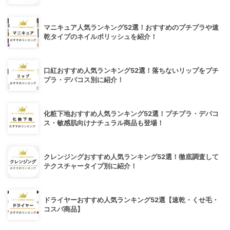
マニキュア人気ランキング52選！おすすめのプチプラや速
乾タイプのネイルポリッシュを紹介！
口紅おすすめ人気ランキング52選！落ちないリップをプチ
プラ・デパコス別に紹介！
化粧下地おすすめ人気ランキング52選！プチプラ・デパコ
ス・敏感肌向けナチュラル商品も登場！
クレンジングおすすめ人気ランキング52選！徹底調査して
テクスチャータイプ別に紹介！
ドライヤーおすすめ人気ランキング52選【速乾・くせ毛・
コスパ商品】