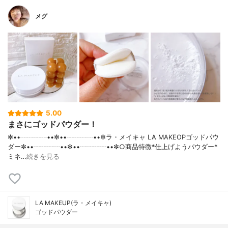
メグ
5.00
まさにゴッドパウダー！
✼••┈┈┈┈••✼••┈┈┈┈••✼ラ・メイキャ LA MAKEOPゴッドパウ
ダー✼••┈┈┈┈••✼••┈┈┈┈••✼○商品特徴*仕上げようパウダー*
ミネ…
続きを見る
LA MAKEUP(ラ・メイキャ)
ゴッドパウダー