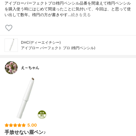
アイブローパーフェクトプロ楕円ペンシル品番を間違えて楕円ペンシル
を購入使う時にはじめて間違ったことに気付いて、今回は、と思って使
い出して数年。楕円の方が書きやす…
続きを見る
DHC(ディーエイチシー)
アイブロー パーフェクト プロ (楕円ペンシル)
え～ちゃん
5.00
手放せない眉ペン♪