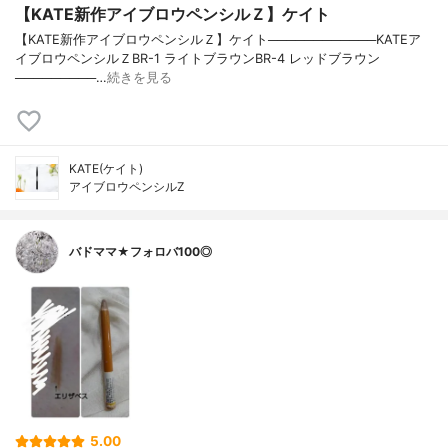
【KATE新作アイブロウペンシルＺ】ケイト
【KATE新作アイブロウペンシルＺ】ケイト────────────KATEア
イブロウペンシルＺBR-1 ライトブラウンBR-4 レッドブラウン
─────────…
続きを見る
KATE(ケイト)
アイブロウペンシルZ
バドママ★フォロバ100◎
5.00