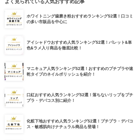
よく見られている人気おすすめ記事
ホワイトニング歯磨き粉おすすめランキング52選！口コミ
の多い市販品を中心に
アイシャドウおすすめ人気ランキング52選！パレット&単
色&ラメ入り商品を徹底比較！
マニキュア人気ランキング52選！おすすめのプチプラや速
乾タイプのネイルポリッシュを紹介！
口紅おすすめ人気ランキング52選！落ちないリップをプチ
プラ・デパコス別に紹介！
化粧下地おすすめ人気ランキング52選！プチプラ・デパコ
ス・敏感肌向けナチュラル商品も登場！