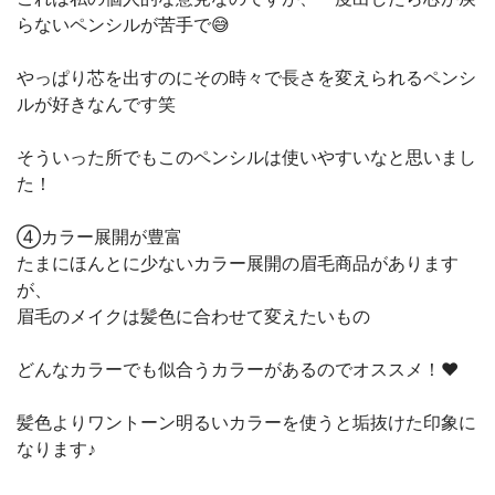
らないペンシルが苦手で😅
やっぱり芯を出すのにその時々で長さを変えられるペンシ
ルが好きなんです笑
そういった所でもこのペンシルは使いやすいなと思いまし
た！
④カラー展開が豊富
たまにほんとに少ないカラー展開の眉毛商品があります
が、
眉毛のメイクは髪色に合わせて変えたいもの
どんなカラーでも似合うカラーがあるのでオススメ！❤️
髪色よりワントーン明るいカラーを使うと垢抜けた印象に
なります♪