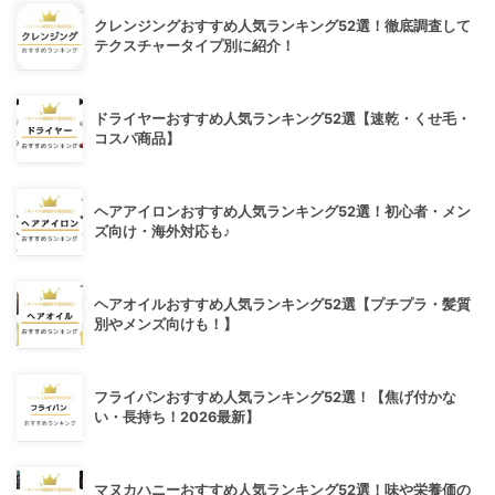
クレンジングおすすめ人気ランキング52選！徹底調査して
テクスチャータイプ別に紹介！
ドライヤーおすすめ人気ランキング52選【速乾・くせ毛・
コスパ商品】
ヘアアイロンおすすめ人気ランキング52選！初心者・メン
ズ向け・海外対応も♪
ヘアオイルおすすめ人気ランキング52選【プチプラ・髪質
別やメンズ向けも！】
フライパンおすすめ人気ランキング52選！【焦げ付かな
い・長持ち！2026最新】
マヌカハニーおすすめ人気ランキング52選！味や栄養価の