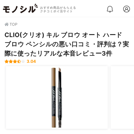
おすすめ商品がもらえる
クチコミポイ活サイト
TOP
CLIO(クリオ) キル ブロウ オート ハード
ブロウ ペンシルの悪い口コミ・評判は？実
際に使ったリアルな本音レビュー3件
3.04