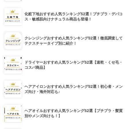
化粧下地おすすめ人気ランキング52選！プチプラ・デパコ
ス・敏感肌向けナチュラル商品も登場！
クレンジングおすすめ人気ランキング52選！徹底調査して
テクスチャータイプ別に紹介！
ドライヤーおすすめ人気ランキング52選【速乾・くせ毛・
コスパ商品】
ヘアアイロンおすすめ人気ランキング52選！初心者・メン
ズ向け・海外対応も♪
ヘアオイルおすすめ人気ランキング52選【プチプラ・髪質
別やメンズ向けも！】