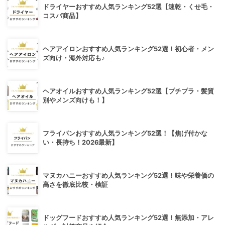
ドライヤーおすすめ人気ランキング52選【速乾・くせ毛・
コスパ商品】
ヘアアイロンおすすめ人気ランキング52選！初心者・メン
ズ向け・海外対応も♪
ヘアオイルおすすめ人気ランキング52選【プチプラ・髪質
別やメンズ向けも！】
フライパンおすすめ人気ランキング52選！【焦げ付かな
い・長持ち！2026最新】
マヌカハニーおすすめ人気ランキング52選！味や栄養価の
高さを徹底比較・検証
ドッグフードおすすめ人気ランキング52選！無添加・アレ