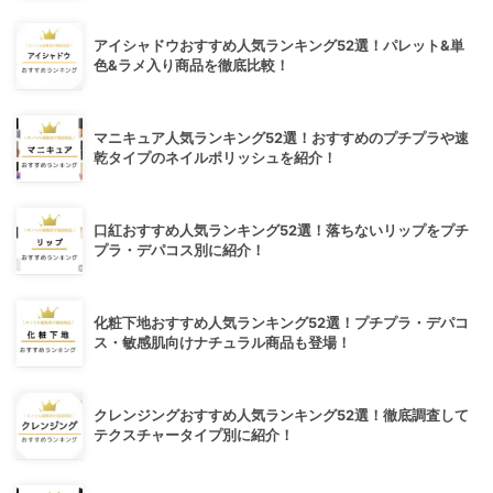
アイシャドウおすすめ人気ランキング52選！パレット&単
色&ラメ入り商品を徹底比較！
マニキュア人気ランキング52選！おすすめのプチプラや速
乾タイプのネイルポリッシュを紹介！
口紅おすすめ人気ランキング52選！落ちないリップをプチ
プラ・デパコス別に紹介！
化粧下地おすすめ人気ランキング52選！プチプラ・デパコ
ス・敏感肌向けナチュラル商品も登場！
クレンジングおすすめ人気ランキング52選！徹底調査して
テクスチャータイプ別に紹介！