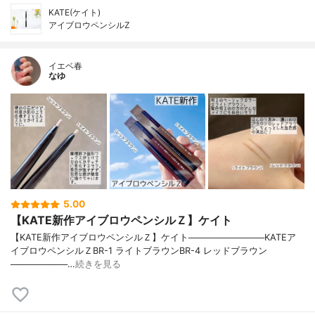
KATE(ケイト)
アイブロウペンシルZ
イエベ春
なゆ
5.00
【KATE新作アイブロウペンシルＺ】ケイト
【KATE新作アイブロウペンシルＺ】ケイト────────────KATEア
イブロウペンシルＺBR-1 ライトブラウンBR-4 レッドブラウン
─────────…
続きを見る