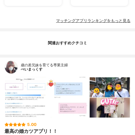
マッチングアプリランキングをもっと見る
関連おすすめクチコミ
歳の差兄妹を育てる専業主婦
べいまっくす
5.00
最高の婚カツアプリ！！