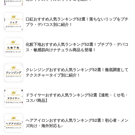
口紅おすすめ人気ランキング52選！落ちないリップをプチ
プラ・デパコス別に紹介！
化粧下地おすすめ人気ランキング52選！プチプラ・デパコ
ス・敏感肌向けナチュラル商品も登場！
クレンジングおすすめ人気ランキング52選！徹底調査して
テクスチャータイプ別に紹介！
ドライヤーおすすめ人気ランキング52選【速乾・くせ毛・
コスパ商品】
ヘアアイロンおすすめ人気ランキング52選！初心者・メン
ズ向け・海外対応も♪