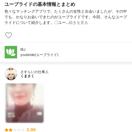
ユーブライドの基本情報とまとめ
色々なマッチングアプリで、たくさんの女性と出会いましたが、その中
でも、かなりお会いできたのがユーブライドです。今回、そんなユーブ
ライドについて紹介します。〇ユー…
続きを見る
IBJ
youbride(ユーブライド)
さすらいの仕事人
くまさく
2.00