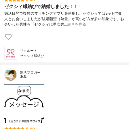
ゼクシィ縁結びで結婚しました！！
婚活目的で複数のマッチングアプリを使用し、ゼクシィでは2ヶ月で8
人とお会いしましたが結婚願望（熱量）が高いが方が多い印象です。お
会いした男性も『ゼクシィは男女共…
続きを見る
リクルート
ゼクシィ縁結び
婚活ブロガー
あみ