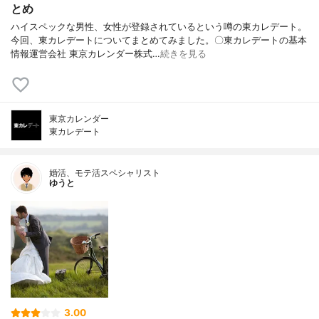
とめ
ハイスペックな男性、女性が登録されているという噂の東カレデート。
今回、東カレデートについてまとめてみました。〇東カレデートの基本
情報運営会社 東京カレンダー株式…
続きを見る
東京カレンダー
東カレデート
婚活、モテ活スペシャリスト
ゆうと
3.00