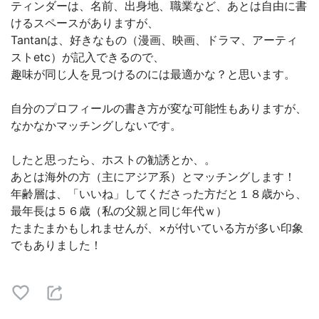
ティンダーは、名前、出身地、職業など、あとは自由に書
けるスペースがありますが、
Tantanは、好きなもの（漫画、映画、ドラマ、アーティ
ストetc）が記入できるので、
趣味が同じ人を見つけるのには最適かな？と思います。
自分のプロフィールの書き方が変な可能性もありますが、
なかなかマッチングしないです。
したと思ったら、ホストの勧誘とか、。
あとは海外の方（主にアジア系）とマッチングします！
年齢層は、「いいね」してくださった方だと１８歳から、
最年長は５６歳（私の父親と同じ年代ｗ）
たまたまかもしれませんが、×が付いている方が多い印象
でもありました！