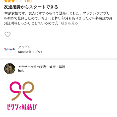
3.00
友達感覚からスタートできる
30歳女性です。友人にすすめられて登録しました。マッチングアプリ
を初めて登録したので、ちょっと怖い部分もありましたが年齢確認や身
分証明等しっかりとしているので安…
続きを見る
タップル
tapple(タップル)
アラサー女性の美容・健康・婚活
halu