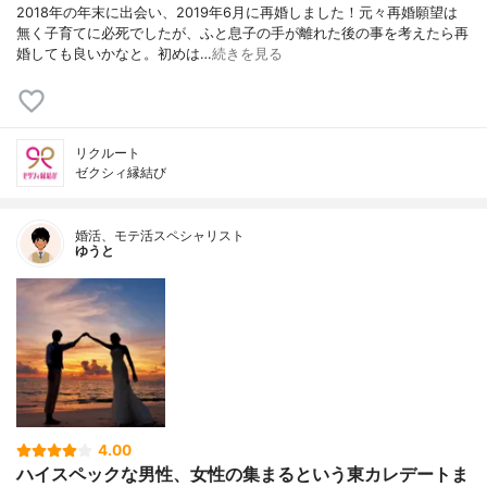
2018年の年末に出会い、2019年6月に再婚しました！元々再婚願望は
無く子育てに必死でしたが、ふと息子の手が離れた後の事を考えたら再
婚しても良いかなと。初めは…
続きを見る
リクルート
ゼクシィ縁結び
婚活、モテ活スペシャリスト
ゆうと
4.00
ハイスペックな男性、女性の集まるという東カレデートま