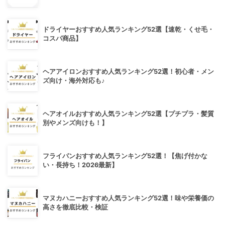
ドライヤーおすすめ人気ランキング52選【速乾・くせ毛・
コスパ商品】
ヘアアイロンおすすめ人気ランキング52選！初心者・メン
ズ向け・海外対応も♪
ヘアオイルおすすめ人気ランキング52選【プチプラ・髪質
別やメンズ向けも！】
フライパンおすすめ人気ランキング52選！【焦げ付かな
い・長持ち！2026最新】
マヌカハニーおすすめ人気ランキング52選！味や栄養価の
高さを徹底比較・検証