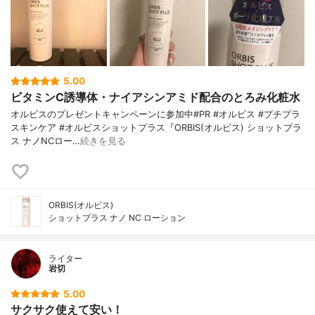
5.00
ビタミンC誘導体・ナイアシンアミド配合のとろみ化粧水
オルビスのプレゼントキャンペーンに参加中#PR #オルビス #プチプラ
スキンケア #オルビスショットプラス『ORBIS(オルビス) ショットプラ
ス ナノNCロー…
続きを見る
ORBIS(オルビス)
ショットプラス ナノ NC ローション
ライター
岩切
5.00
サクサク使えて安い！