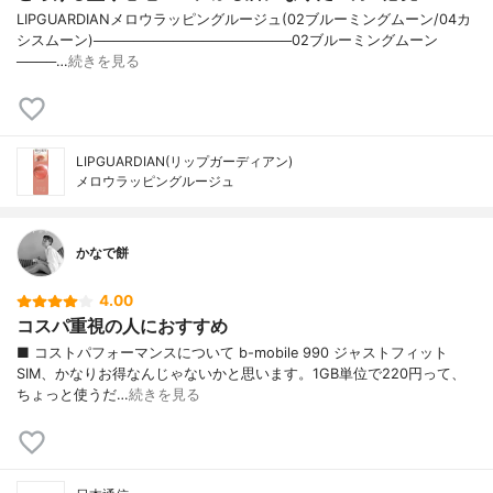
LIPGUARDIANメロウラッピングルージュ(02ブルーミングムーン/04カ
シスムーン)────────────────────02ブルーミングムーン
────…
続きを見る
LIPGUARDIAN(リップガーディアン)
メロウラッピングルージュ
かなで餅
4.00
コスパ重視の人におすすめ
■ コストパフォーマンスについて b-mobile 990 ジャストフィット
SIM、かなりお得なんじゃないかと思います。1GB単位で220円って、
ちょっと使うだ…
続きを見る