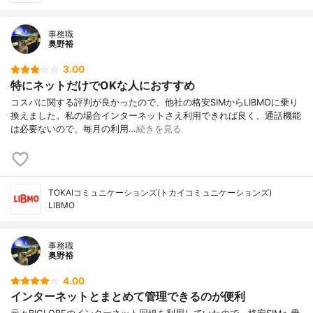
事務職
奥野裕
3.00
特にネットだけでOKな人におすすめ
コスパに関する評判が良かったので、他社の格安SIMからLIBMOに乗り
換えました。私の場合インターネットさえ利用できれば良く、通話機能
は必要ないので、毎月の利用…
続きを見る
TOKAIコミュニケーションズ(トカイコミュニケーションズ)
LIBMO
事務職
奥野裕
4.00
インターネットとまとめて管理できるのが便利