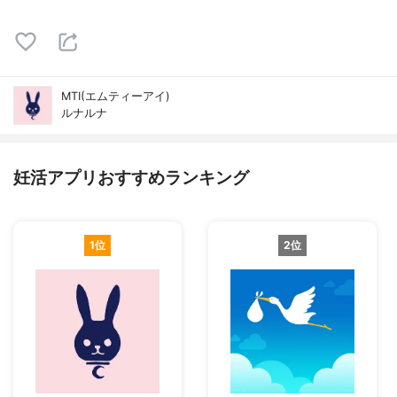
MTI(エムティーアイ)
ルナルナ
妊活アプリおすすめランキング
1位
2位