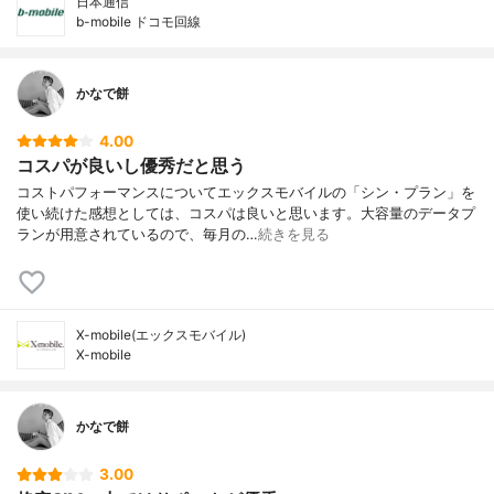
日本通信
b-mobile ドコモ回線
かなで餅
4.00
コスパが良いし優秀だと思う
コストパフォーマンスについてエックスモバイルの「シン・プラン」を
使い続けた感想としては、コスパは良いと思います。大容量のデータプ
ランが用意されているので、毎月の…
続きを見る
X-mobile(エックスモバイル)
X-mobile
かなで餅
3.00