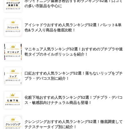
ホワイトニング歯磨き粉おすすめランキング52選！口コミ
の多い市販品を中心に
アイシャドウおすすめ人気ランキング52選！パレット&単
色&ラメ入り商品を徹底比較！
マニキュア人気ランキング52選！おすすめのプチプラや速
乾タイプのネイルポリッシュを紹介！
口紅おすすめ人気ランキング52選！落ちないリップをプチ
プラ・デパコス別に紹介！
化粧下地おすすめ人気ランキング52選！プチプラ・デパコ
ス・敏感肌向けナチュラル商品も登場！
クレンジングおすすめ人気ランキング52選！徹底調査して
テクスチャータイプ別に紹介！