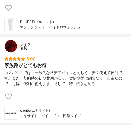
PLUEST(プルエスト)
マンナンジェリー ハイドロウォッシュ
ライター
岩切
5.00
家族割がとてもお得
コスパの面では、一般的な格安モバイルと同じく、安く使えて便利で
す。また、契約時の初期費用が安く、契約期間は制限なく、自由なの
で、お得に便利に使えます。そして、特…
続きを見る
excite(エキサイト)
エキサイトモバイル ドコモ回線タイプ