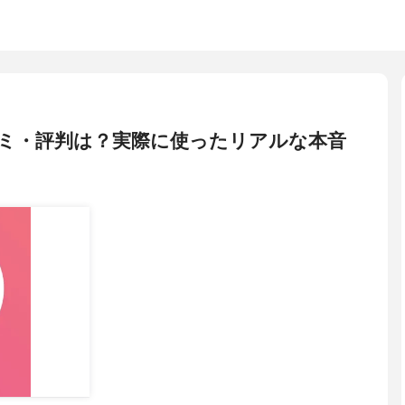
い口コミ・評判は？実際に使ったリアルな本音