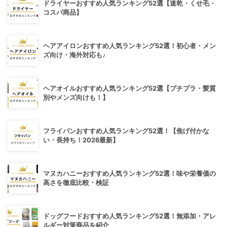
ドライヤーおすすめ人気ランキング52選【速乾・くせ毛・
コスパ商品】
ヘアアイロンおすすめ人気ランキング52選！初心者・メン
ズ向け・海外対応も♪
ヘアオイルおすすめ人気ランキング52選【プチプラ・髪質
別やメンズ向けも！】
フライパンおすすめ人気ランキング52選！【焦げ付かな
い・長持ち！2026最新】
マヌカハニーおすすめ人気ランキング52選！味や栄養価の
高さを徹底比較・検証
ドッグフードおすすめ人気ランキング52選！無添加・アレ
ルギー対策商品を紹介