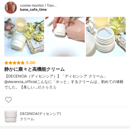
cosme monitor / Trav…
kana_cafe_time
5.00
静かに粛々と高機能クリーム
【DECENCIA（ディセンシア）】「ディセンシア クリーム」
@decencia_officialこんなに「ホッと」するクリームは、初めての体験
でした。【美しい…
続きを見る
DECENCIA(ディセンシア)
クリーム