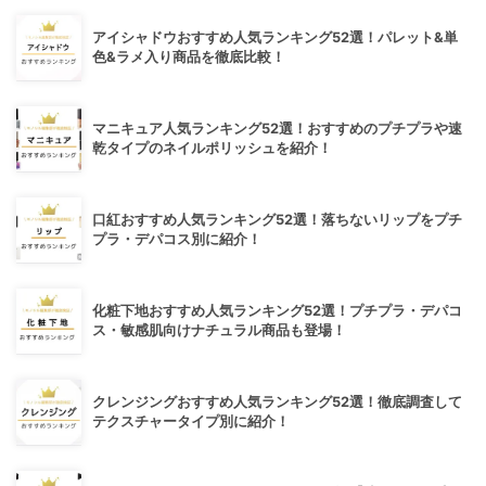
アイシャドウおすすめ人気ランキング52選！パレット&単
色&ラメ入り商品を徹底比較！
マニキュア人気ランキング52選！おすすめのプチプラや速
乾タイプのネイルポリッシュを紹介！
口紅おすすめ人気ランキング52選！落ちないリップをプチ
プラ・デパコス別に紹介！
化粧下地おすすめ人気ランキング52選！プチプラ・デパコ
ス・敏感肌向けナチュラル商品も登場！
クレンジングおすすめ人気ランキング52選！徹底調査して
テクスチャータイプ別に紹介！