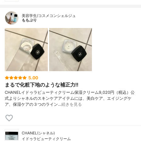
美容学生/コスメコンシェルジュ
ももぷり
5.00
まるで化粧下地のような補正力!!
CHANELイドゥラビューティクリーム保湿クリーム9,020円（税込）公
式よりシャネルのスキンケアアイテムには、美白ケア、エイジングケ
ア、保湿ケアの３つのライン…
続きを見る
CHANEL(シャネル)
イドゥラビューティクリーム