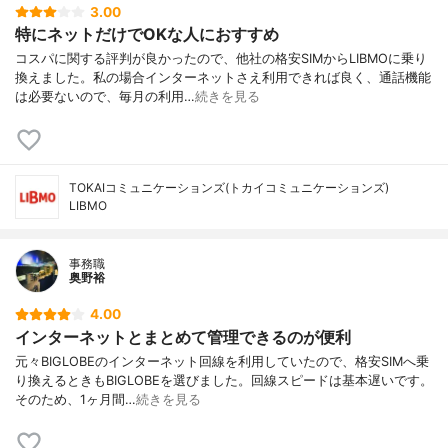
3.00
特にネットだけでOKな人におすすめ
コスパに関する評判が良かったので、他社の格安SIMからLIBMOに乗り
換えました。私の場合インターネットさえ利用できれば良く、通話機能
は必要ないので、毎月の利用…
続きを見る
TOKAIコミュニケーションズ(トカイコミュニケーションズ)
LIBMO
事務職
奥野裕
4.00
インターネットとまとめて管理できるのが便利
元々BIGLOBEのインターネット回線を利用していたので、格安SIMへ乗
り換えるときもBIGLOBEを選びました。回線スピードは基本遅いです。
そのため、1ヶ月間…
続きを見る