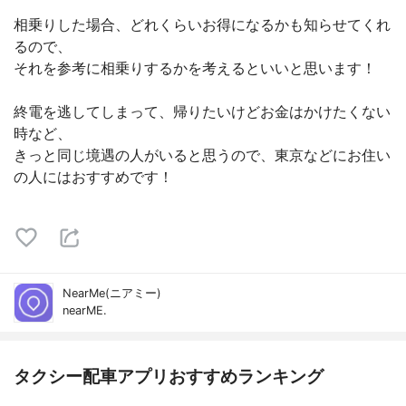
相乗りした場合、どれくらいお得になるかも知らせてくれ
るので、
それを参考に相乗りするかを考えるといいと思います！
終電を逃してしまって、帰りたいけどお金はかけたくない
時など、
きっと同じ境遇の人がいると思うので、東京などにお住い
の人にはおすすめです！
NearMe(ニアミー)
nearME.
タクシー配車アプリおすすめランキング