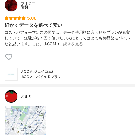
ライター
岩切
5.00
細かくデータを選べて安い
コストパフォーマンスの面では、データ使用料に合わせたプランが充実
していて、無駄がなく安く使いたい人にとってはとてもお得なモバイル
だと思います。また、J:COMユ…
続きを見る
J:COM(ジェイコム)
J:COMモバイル Dプラン
とまと