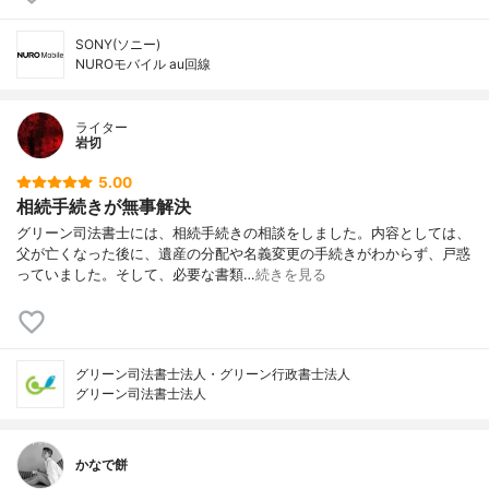
SONY(ソニー)
NUROモバイル au回線
ライター
岩切
5.00
相続手続きが無事解決
グリーン司法書士には、相続手続きの相談をしました。内容としては、
父が亡くなった後に、遺産の分配や名義変更の手続きがわからず、戸惑
っていました。そして、必要な書類…
続きを見る
グリーン司法書士法人・グリーン行政書士法人
グリーン司法書士法人
かなで餅