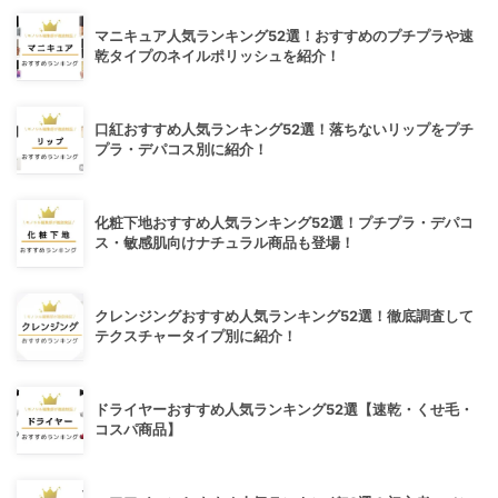
マニキュア人気ランキング52選！おすすめのプチプラや速
乾タイプのネイルポリッシュを紹介！
口紅おすすめ人気ランキング52選！落ちないリップをプチ
プラ・デパコス別に紹介！
化粧下地おすすめ人気ランキング52選！プチプラ・デパコ
ス・敏感肌向けナチュラル商品も登場！
クレンジングおすすめ人気ランキング52選！徹底調査して
テクスチャータイプ別に紹介！
ドライヤーおすすめ人気ランキング52選【速乾・くせ毛・
コスパ商品】