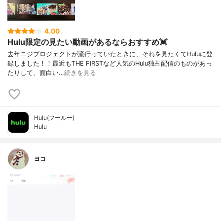
4.00
Hulu限定の見たい動画があるならおすすめ💓
去年ニジプロジェクトが流行っていたときに、それを見たくてHuluに登
録しました！！最近もTHE FIRSTなど人気のHulu独占配信のものがあっ
たりして、面白い…
続きを見る
Hulu(フールー)
Hulu
ヨコ