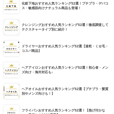
化粧下地おすすめ人気ランキング52選！プチプラ・デパコ
ス・敏感肌向けナチュラル商品も登場！
クレンジングおすすめ人気ランキング52選！徹底調査して
テクスチャータイプ別に紹介！
ドライヤーおすすめ人気ランキング52選【速乾・くせ毛・
コスパ商品】
ヘアアイロンおすすめ人気ランキング52選！初心者・メン
ズ向け・海外対応も♪
ヘアオイルおすすめ人気ランキング52選【プチプラ・髪質
別やメンズ向けも！】
フライパンおすすめ人気ランキング52選！【焦げ付かな